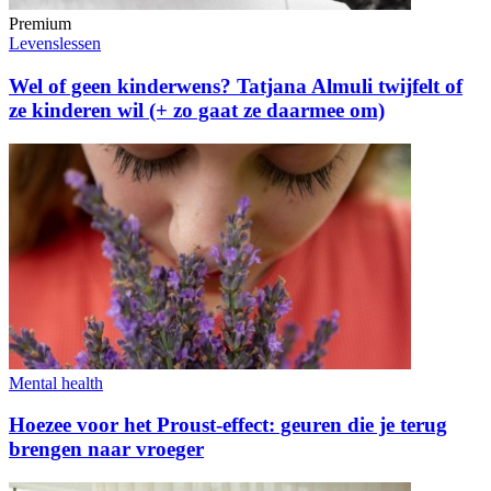
Premium
Levenslessen
Wel of geen kinderwens? Tatjana Almuli twijfelt of
ze kinderen wil (+ zo gaat ze daarmee om)
Mental health
Hoezee voor het Proust-effect: geuren die je terug
brengen naar vroeger