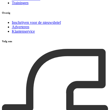
Trainingen
Overig
Inschrijven voor de nieuwsbrief
Adverteren
Klantenservice
Volg ons