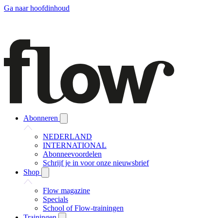
Ga naar hoofdinhoud
Abonneren
NEDERLAND
INTERNATIONAL
Abonneevoordelen
Schrijf je in voor onze nieuwsbrief
Shop
Flow magazine
Specials
School of Flow-trainingen
Trainingen