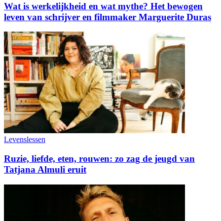
Wat is werkelijkheid en wat mythe? Het bewogen
leven van schrijver en filmmaker Marguerite Duras
Levenslessen
Ruzie, liefde, eten, rouwen: zo zag de jeugd van
Tatjana Almuli eruit