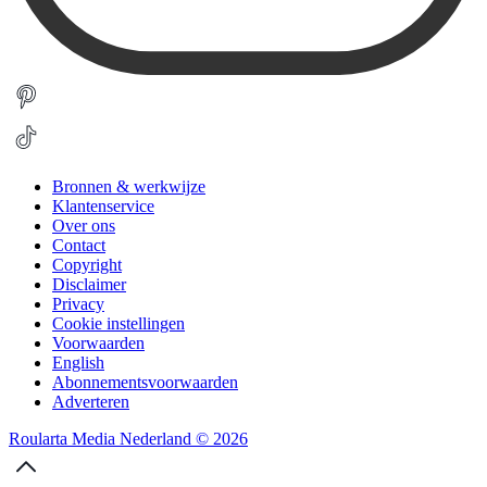
Bronnen & werkwijze
Klantenservice
Over ons
Contact
Copyright
Disclaimer
Privacy
Cookie instellingen
Voorwaarden
English
Abonnementsvoorwaarden
Adverteren
Roularta Media Nederland © 2026