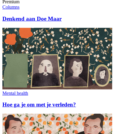
Premium
Columns
Denkend aan Doe Maar
Mental health
Hoe ga je om met je verleden?