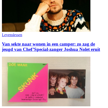
Levenslessen
Van sekte naar wonen in een camper: zo zag de
jeugd van Chef’Special-zanger Joshua Nolet eruit