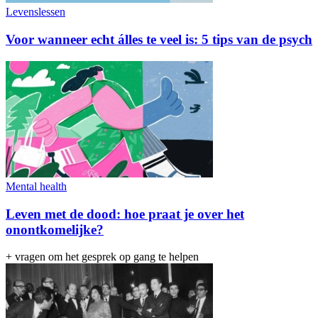
Levenslessen
Voor wanneer echt álles te veel is: 5 tips van de psych
Mental health
Leven met de dood: hoe praat je over het
onontkomelijke?
+ vragen om het gesprek op gang te helpen