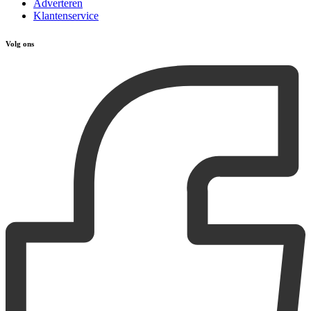
Adverteren
Klantenservice
Volg ons