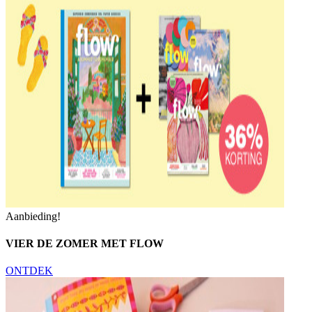
Aanbieding!
VIER DE ZOMER MET FLOW
ONTDEK