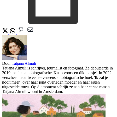
Door
Tatjana Almuli
Tatjana Almuli is schrijver, journalist en fotograaf. Ze debuteerde in
2019 met het autobiografische 'Knap voor een dik meisje'. In 2022
verscheen haar tweede eveneens autobiografische boek 'Ik zal je
nooit meer', over haar jong overleden moeder en haar eigen
uitgestelde rouw. Op dit moment schrijft ze aan haar eerste roman.
Tatjana Almuli woont in Amsterdam.