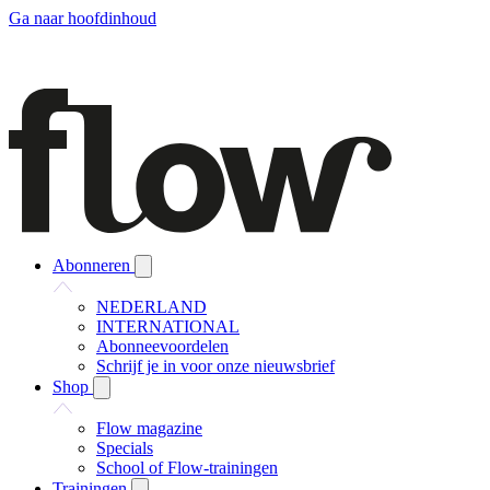
Ga naar hoofdinhoud
Abonneren
NEDERLAND
INTERNATIONAL
Abonneevoordelen
Schrijf je in voor onze nieuwsbrief
Shop
Flow magazine
Specials
School of Flow-trainingen
Trainingen