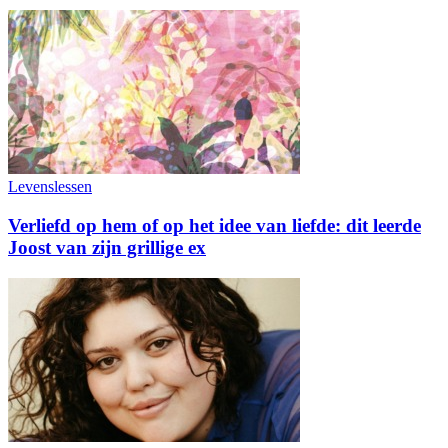
Levenslessen
Verliefd op hem of op het idee van liefde: dit leerde
Joost van zijn grillige ex