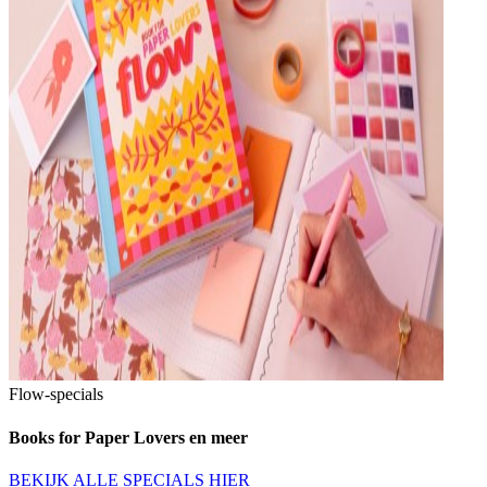
Flow-specials
Books for Paper Lovers en meer
BEKIJK ALLE SPECIALS HIER