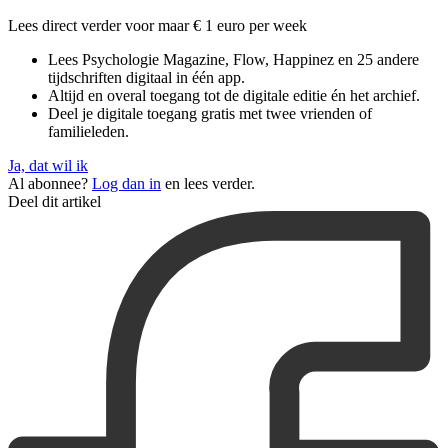
Lees direct verder voor maar € 1 euro per week
Lees Psychologie Magazine, Flow, Happinez en 25 andere
tijdschriften digitaal in één app.
Altijd en overal toegang tot de digitale editie én het archief.
Deel je digitale toegang gratis met twee vrienden of
familieleden.
Ja, dat wil ik
Al abonnee?
Log dan in
en lees verder.
Deel dit artikel