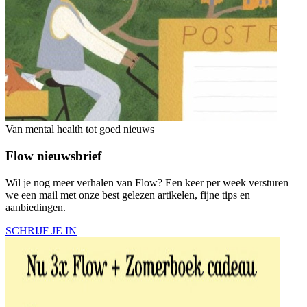
Van mental health tot goed nieuws
Flow nieuwsbrief
Wil je nog meer verhalen van Flow? Een keer per week versturen
we een mail met onze best gelezen artikelen, fijne tips en
aanbiedingen.
SCHRIJF JE IN