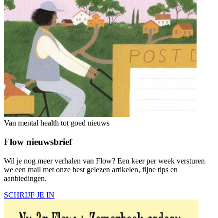
Van mental health tot goed nieuws
Flow nieuwsbrief
Wil je nog meer verhalen van Flow? Een keer per week versturen
we een mail met onze best gelezen artikelen, fijne tips en
aanbiedingen.
SCHRIJF JE IN