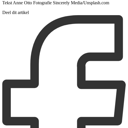
Tekst Anne Otto Fotografie Sincerely Media/Unsplash.com
Deel dit artikel