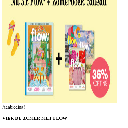
Aanbieding!
VIER DE ZOMER MET FLOW