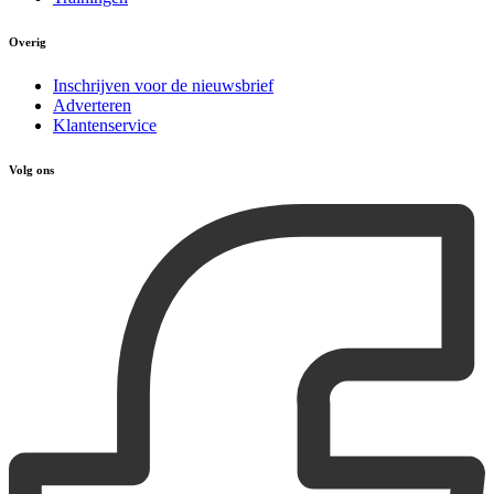
Overig
Inschrijven voor de nieuwsbrief
Adverteren
Klantenservice
Volg ons