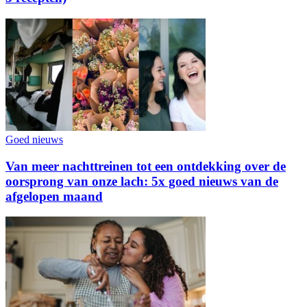
Goed nieuws
Van meer nachttreinen tot een ontdekking over de
oorsprong van onze lach: 5x goed nieuws van de
afgelopen maand