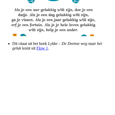
Dit citaat uit het boek
Lykke – De Deense weg naar het
geluk
komt uit
Flow 1
.