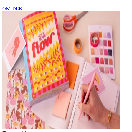
ONTDEK