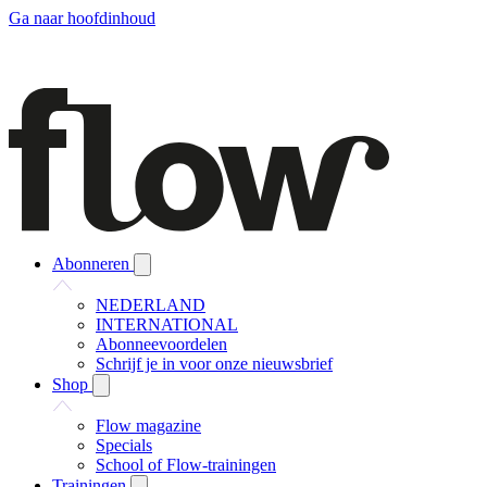
Ga naar hoofdinhoud
Abonneren
NEDERLAND
INTERNATIONAL
Abonneevoordelen
Schrijf je in voor onze nieuwsbrief
Shop
Flow magazine
Specials
School of Flow-trainingen
Trainingen