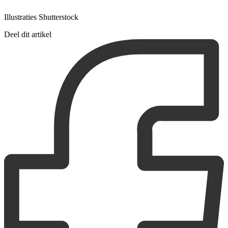
Illustraties Shutterstock
Deel dit artikel