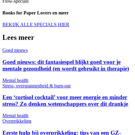
Flow-specials
Books for Paper Lovers en meer
BEKIJK ALLE SPECIALS HIER
Lees meer
Goed nieuws
Goed nieuws: dit fantasiespel blijkt goed voor je
mentale gezondheid (en wordt gebruikt in therapie)
Mental health
Stress, overspannenheid & burn-out
Een ‘cortisol cocktail’ voor meer energie en minder
stress? Zo denken wetenschappers over dit drankje
Mental health
Overprikkeling
Eerste hulp bij overprikkeling: tips van een GZ-