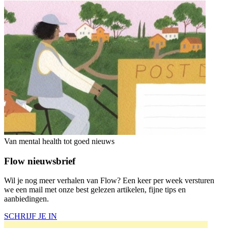
Van mental health tot goed nieuws
Flow nieuwsbrief
Wil je nog meer verhalen van Flow? Een keer per week versturen
we een mail met onze best gelezen artikelen, fijne tips en
aanbiedingen.
SCHRIJF JE IN