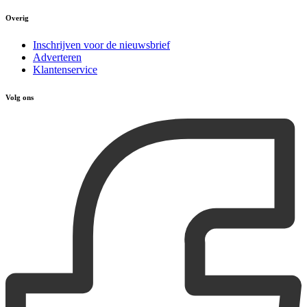
Overig
Inschrijven voor de nieuwsbrief
Adverteren
Klantenservice
Volg ons