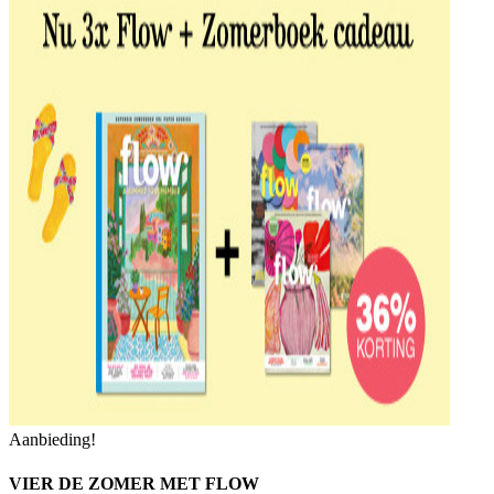
Aanbieding!
VIER DE ZOMER MET FLOW