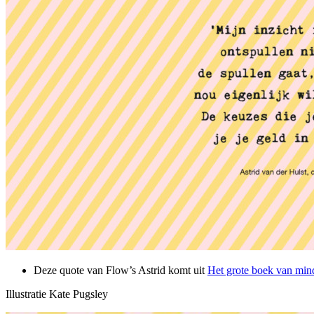
Deze quote van Flow’s Astrid komt uit
Het grote boek van min
Illustratie Kate Pugsley