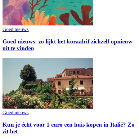
Goed nieuws
Goed nieuws: zo lijkt het koraalrif zichzelf opnieuw
uit te vinden
Goed nieuws
Kun je écht voor 1 euro een huis kopen in Italië? Zo
zit het