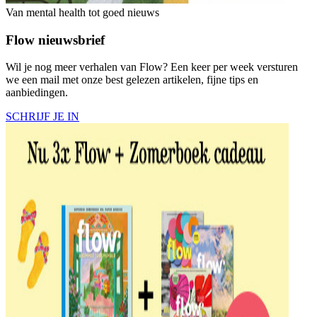
Van mental health tot goed nieuws
Flow nieuwsbrief
Wil je nog meer verhalen van Flow? Een keer per week versturen
we een mail met onze best gelezen artikelen, fijne tips en
aanbiedingen.
SCHRIJF JE IN