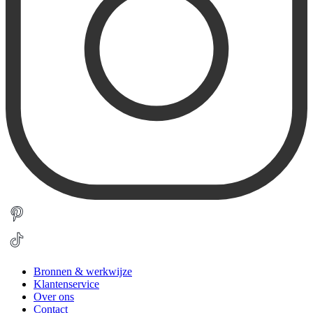
Bronnen & werkwijze
Klantenservice
Over ons
Contact