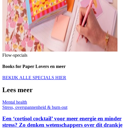
Flow-specials
Books for Paper Lovers en meer
BEKIJK ALLE SPECIALS HIER
Lees meer
Mental health
Stress, overspannenheid & burn-out
Een ‘cortisol cocktail’ voor meer energie en minder
stress? Zo denken wetenschappers over dit drankje