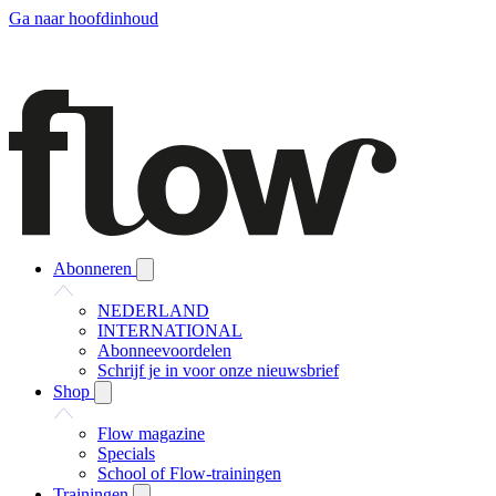
Ga naar hoofdinhoud
Abonneren
NEDERLAND
INTERNATIONAL
Abonneevoordelen
Schrijf je in voor onze nieuwsbrief
Shop
Flow magazine
Specials
School of Flow-trainingen
Trainingen