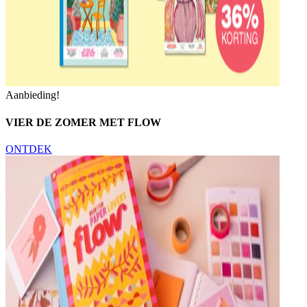
Aanbieding!
VIER DE ZOMER MET FLOW
ONTDEK