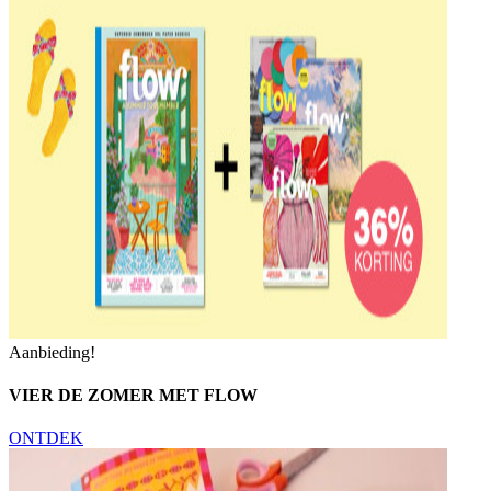
Aanbieding!
VIER DE ZOMER MET FLOW
ONTDEK