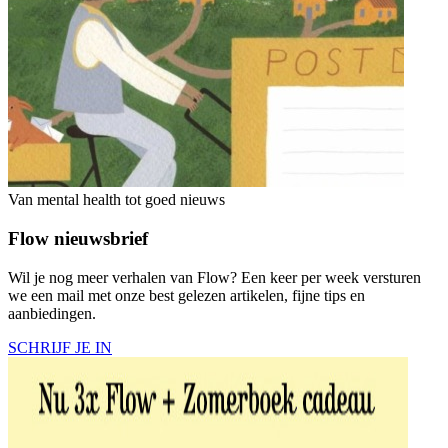
Van mental health tot goed nieuws
Flow nieuwsbrief
Wil je nog meer verhalen van Flow? Een keer per week versturen
we een mail met onze best gelezen artikelen, fijne tips en
aanbiedingen.
SCHRIJF JE IN