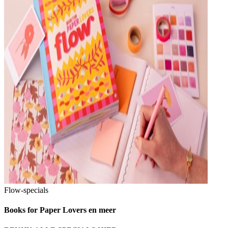
Flow-specials
Books for Paper Lovers en meer