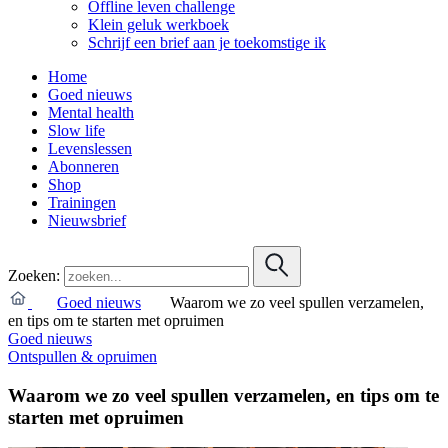
Offline leven challenge
Klein geluk werkboek
Schrijf een brief aan je toekomstige ik
Home
Goed nieuws
Mental health
Slow life
Levenslessen
Abonneren
Shop
Trainingen
Nieuwsbrief
Zoeken:
Goed nieuws
Waarom we zo veel spullen verzamelen,
en tips om te starten met opruimen
Goed nieuws
Ontspullen & opruimen
Waarom we zo veel spullen verzamelen, en tips om te
starten met opruimen