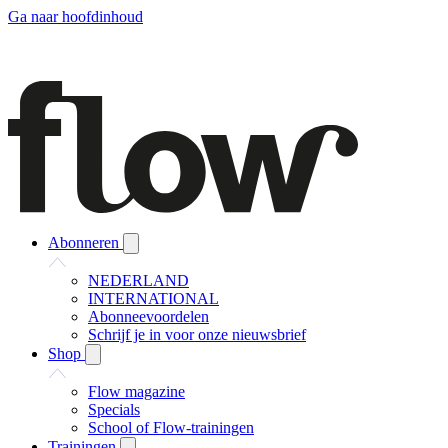
Ga naar hoofdinhoud
Abonneren
NEDERLAND
INTERNATIONAL
Abonneevoordelen
Schrijf je in voor onze nieuwsbrief
Shop
Flow magazine
Specials
School of Flow-trainingen
Trainingen