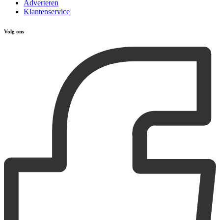
Adverteren
Klantenservice
Volg ons