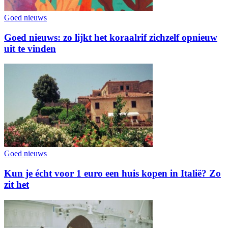
Goed nieuws
Goed nieuws: zo lijkt het koraalrif zichzelf opnieuw
uit te vinden
Goed nieuws
Kun je écht voor 1 euro een huis kopen in Italië? Zo
zit het