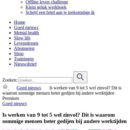
Offline leven challenge
Klein geluk werkboek
Schrijf een brief aan je toekomstige ik
Home
Goed nieuws
Mental health
Slow life
Levenslessen
Abonneren
Shop
Trainingen
Nieuwsbrief
Zoeken:
Goed nieuws
Is werken van 9 tot 5 wel zinvol? Dit is
waarom sommige mensen beter gedijen bij andere werktijden
Premium
Goed nieuws
Is werken van 9 tot 5 wel zinvol? Dit is waarom
sommige mensen beter gedijen bij andere werktijden