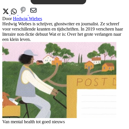
Door
Hedwig Wiebes
Hedwig Wiebes is schrijver, ghostwriter en journalist. Ze schreef
voor verschillende kranten en tijdschriften. In 2019 verscheen haar
literaire non-fictie debuut Wat er is: Over het grote verlangen naar
een klein leven.
Van mental health tot goed nieuws