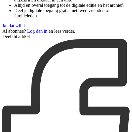
Altijd en overal toegang tot de digitale editie én het archief.
Deel je digitale toegang gratis met twee vrienden of
familieleden.
Ja, dat wil ik
Al abonnee?
Log dan in
en lees verder.
Deel dit artikel