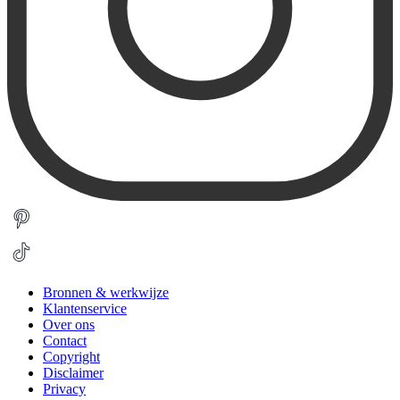
Bronnen & werkwijze
Klantenservice
Over ons
Contact
Copyright
Disclaimer
Privacy