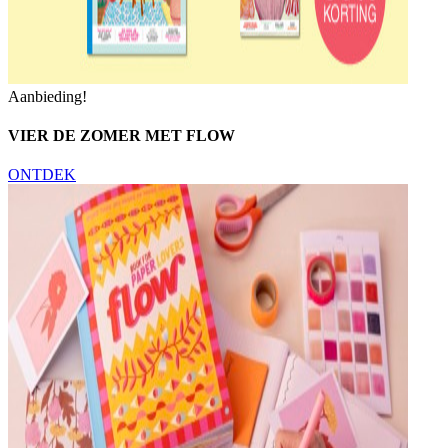
Aanbieding!
VIER DE ZOMER MET FLOW
ONTDEK