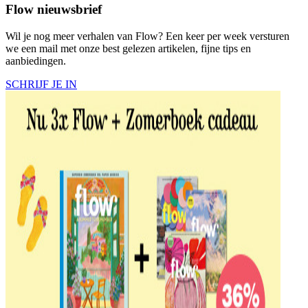
Flow nieuwsbrief
Wil je nog meer verhalen van Flow? Een keer per week versturen
we een mail met onze best gelezen artikelen, fijne tips en
aanbiedingen.
SCHRIJF JE IN