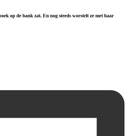
n boek op de bank zat. En nog steeds worstelt ze met haar