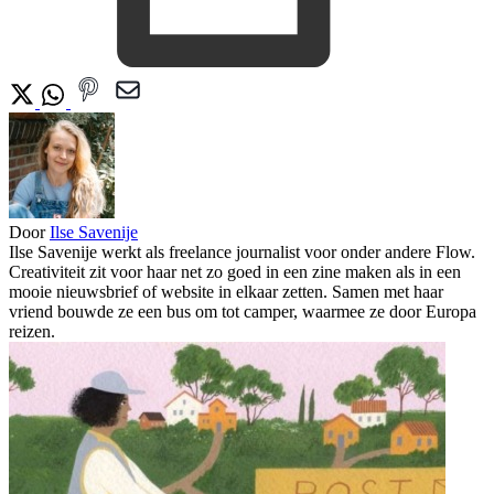
Door
Ilse Savenije
Ilse Savenije werkt als freelance journalist voor onder andere Flow.
Creativiteit zit voor haar net zo goed in een zine maken als in een
mooie nieuwsbrief of website in elkaar zetten. Samen met haar
vriend bouwde ze een bus om tot camper, waarmee ze door Europa
reizen.