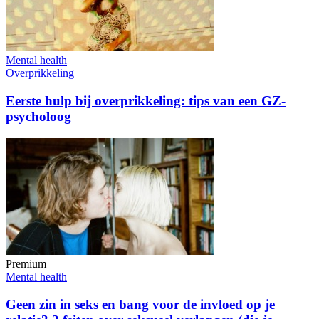
Mental health
Overprikkeling
Eerste hulp bij overprikkeling: tips van een GZ-
psycholoog
Premium
Mental health
Geen zin in seks en bang voor de invloed op je