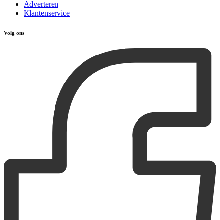
Adverteren
Klantenservice
Volg ons