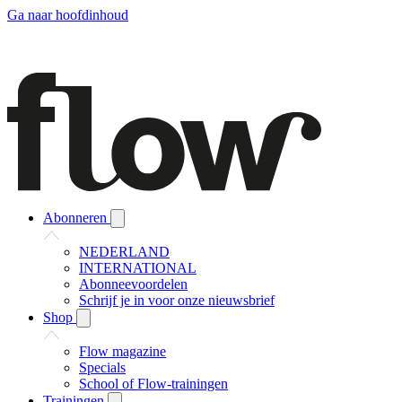
Ga naar hoofdinhoud
Abonneren
NEDERLAND
INTERNATIONAL
Abonneevoordelen
Schrijf je in voor onze nieuwsbrief
Shop
Flow magazine
Specials
School of Flow-trainingen
Trainingen