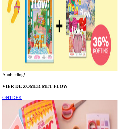
Aanbieding!
VIER DE ZOMER MET FLOW
ONTDEK