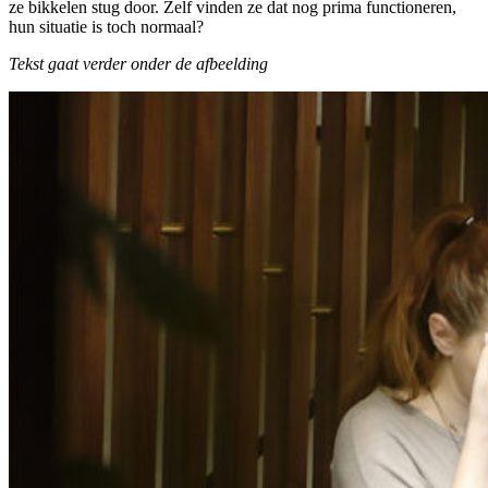
ze bikkelen stug door. Zelf vinden ze dat nog prima functioneren,
hun situatie is toch normaal?
Tekst gaat verder onder de afbeelding