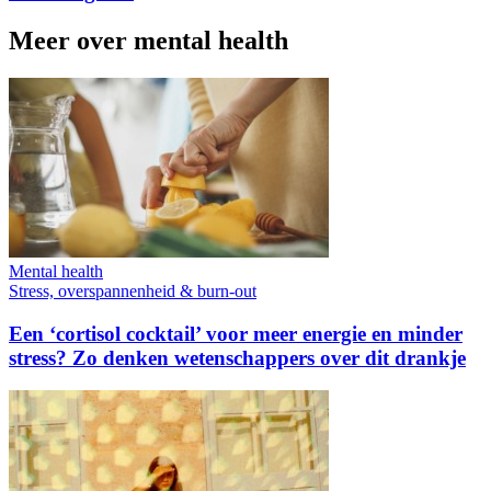
Meer over mental health
Mental health
Stress, overspannenheid & burn-out
Een ‘cortisol cocktail’ voor meer energie en minder
stress? Zo denken wetenschappers over dit drankje