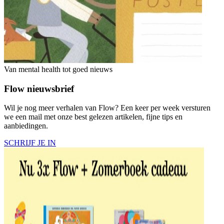
Van mental health tot goed nieuws
Flow nieuwsbrief
Wil je nog meer verhalen van Flow? Een keer per week versturen
we een mail met onze best gelezen artikelen, fijne tips en
aanbiedingen.
SCHRIJF JE IN