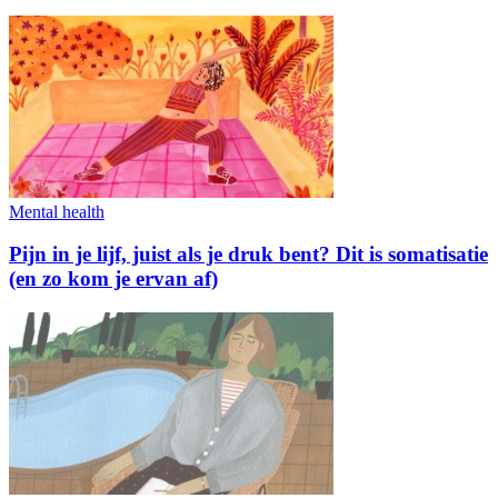
Mental health
Pijn in je lijf, juist als je druk bent? Dit is somatisatie
(en zo kom je ervan af)