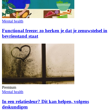
Mental health
Functional freeze: zo herken je dat je zenuwstelsel in
bevriesstand staat
Premium
Mental health
In een relatiesleur? Dit kan helpen, volgens
deskundigen