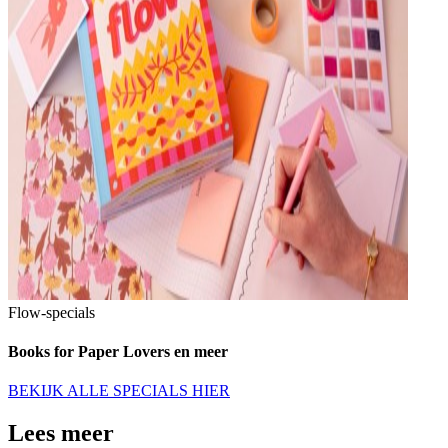
Flow-specials
Books for Paper Lovers en meer
BEKIJK ALLE SPECIALS HIER
Lees meer