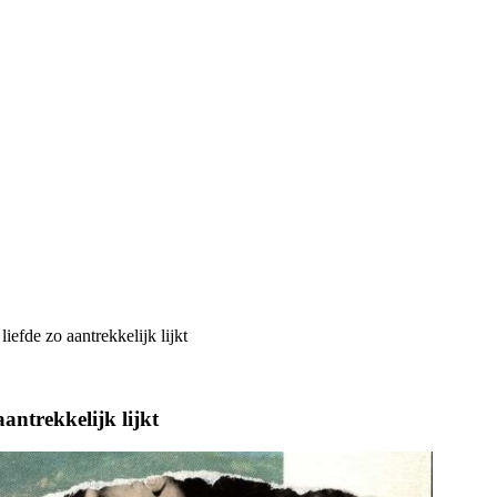
iefde zo aantrekkelijk lijkt
antrekkelijk lijkt