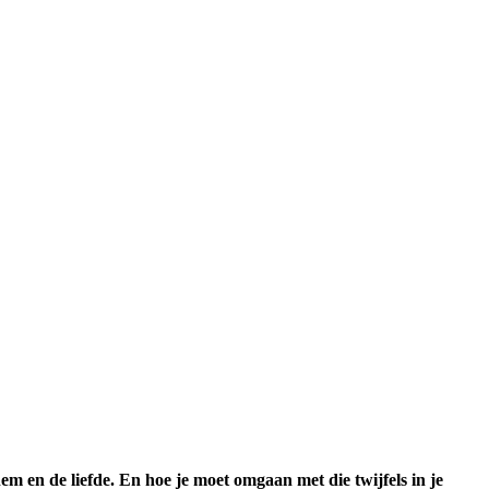
em en de liefde.
En hoe je moet omgaan met die twijfels in je