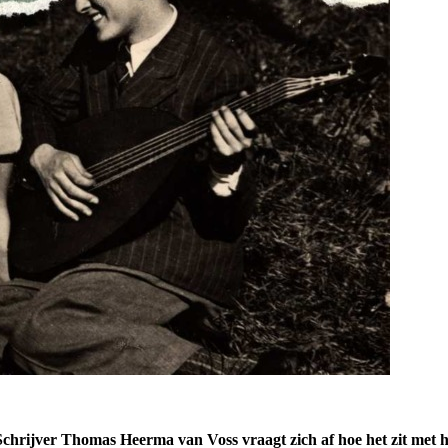
 Schrijver Thomas Heerma van Voss vraagt zich af hoe het zit met h