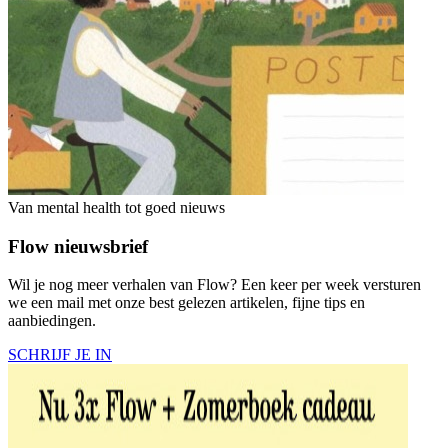
Van mental health tot goed nieuws
Flow nieuwsbrief
Wil je nog meer verhalen van Flow? Een keer per week versturen
we een mail met onze best gelezen artikelen, fijne tips en
aanbiedingen.
SCHRIJF JE IN