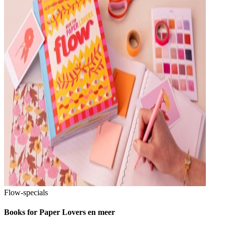
Flow-specials
Books for Paper Lovers en meer