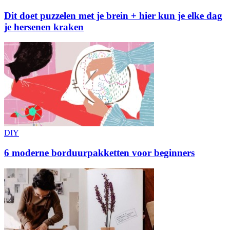
Dit doet puzzelen met je brein + hier kun je elke dag
je hersenen kraken
DIY
6 moderne borduurpakketten voor beginners