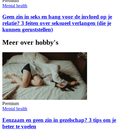
Premium
Mental health
Geen zin in seks en bang voor de invloed op je
relatie? 3 feiten over seksueel verlangen (die je
kunnen geruststellen)
Meer over hobby's
Premium
Mental health
Eenzaam en geen zin in gezelschap? 3 tips om je
beter te voelen