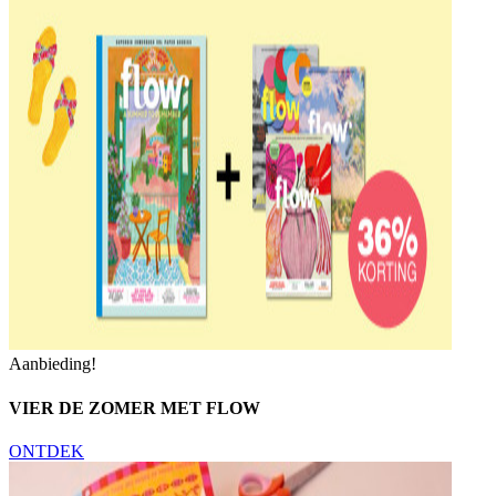
Aanbieding!
VIER DE ZOMER MET FLOW
ONTDEK