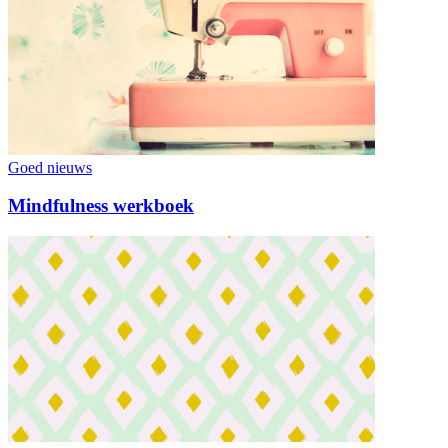
Goed nieuws
Mindfulness werkboek