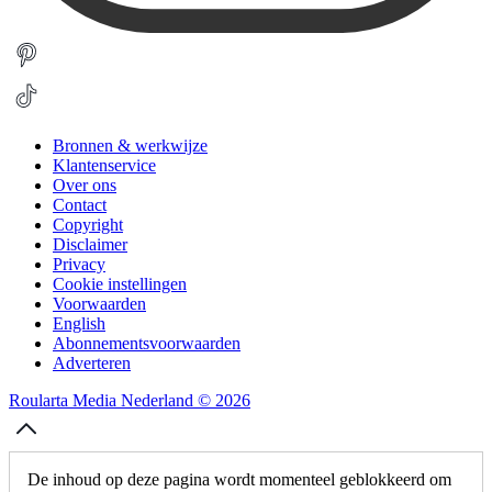
Bronnen & werkwijze
Klantenservice
Over ons
Contact
Copyright
Disclaimer
Privacy
Cookie instellingen
Voorwaarden
English
Abonnementsvoorwaarden
Adverteren
Roularta Media Nederland © 2026
De inhoud op deze pagina wordt momenteel geblokkeerd om