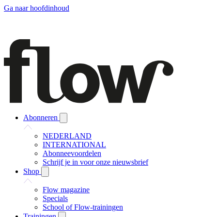
Ga naar hoofdinhoud
Abonneren
NEDERLAND
INTERNATIONAL
Abonneevoordelen
Schrijf je in voor onze nieuwsbrief
Shop
Flow magazine
Specials
School of Flow-trainingen
Trainingen