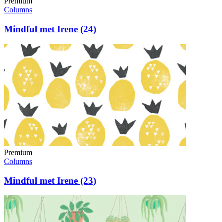
Premium
Columns
Mindful met Irene (24)
Premium
Columns
Mindful met Irene (23)