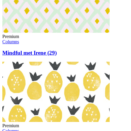
Premium
Columns
Mindful met Irene (29)
Premium
Columns