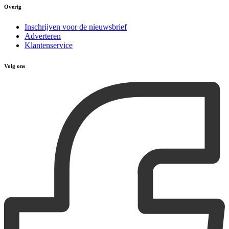
Overig
Inschrijven voor de nieuwsbrief
Adverteren
Klantenservice
Volg ons