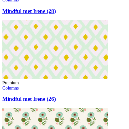
Mindful met Irene (28)
Premium
Columns
Mindful met Irene (26)