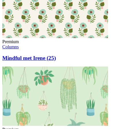
Premium
Columns
Mindful met Irene (25)