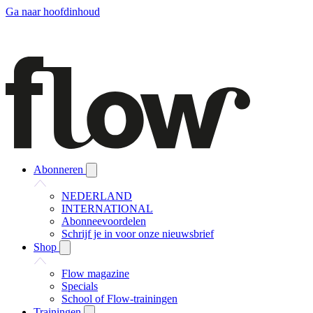
Ga naar hoofdinhoud
Abonneren
NEDERLAND
INTERNATIONAL
Abonneevoordelen
Schrijf je in voor onze nieuwsbrief
Shop
Flow magazine
Specials
School of Flow-trainingen
Trainingen