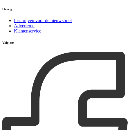
Overig
Inschrijven voor de nieuwsbrief
Adverteren
Klantenservice
Volg ons