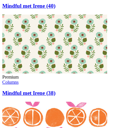
Mindful met Irene (40)
Premium
Columns
Mindful met Irene (38)