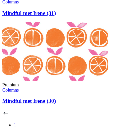
Columns
Mindful met Irene (31)
Premium
Columns
Mindful met Irene (30)
1