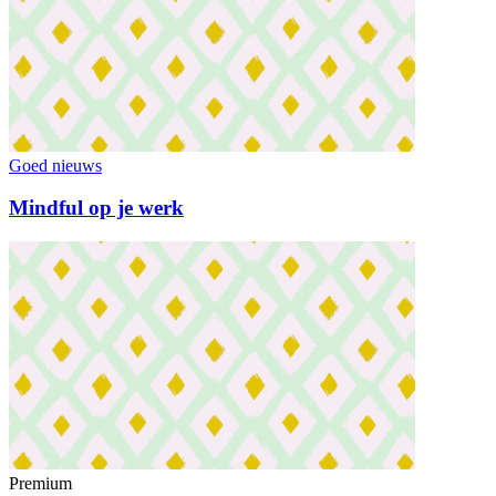
Goed nieuws
Mindful op je werk
Premium