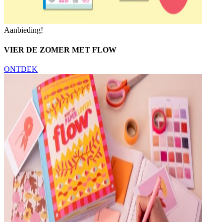
Aanbieding!
VIER DE ZOMER MET FLOW
ONTDEK