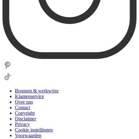
Bronnen & werkwijze
Klantenservice
Over ons
Contact
Copyright
Disclaimer
Privacy
Cookie instellingen
Voorwaarden