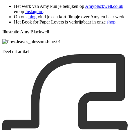
Het werk van Amy kun je bekijken op
Amyblackwell.co.uk
en op
Instagram
.
Op ons
blog
vind je een kort filmpje over Amy en haar werk.
Het Book for Paper Lovers is verkrijgbaar in onze
shop
.
Illustratie Amy Blackwell
Deel dit artikel