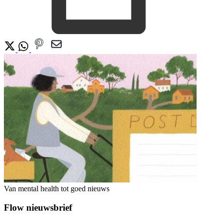
Van mental health tot goed nieuws
Flow nieuwsbrief