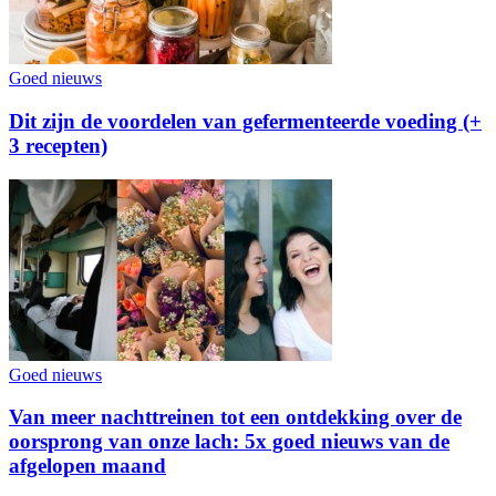
Goed nieuws
Dit zijn de voordelen van gefermenteerde voeding (+
3 recepten)
Goed nieuws
Van meer nachttreinen tot een ontdekking over de
oorsprong van onze lach: 5x goed nieuws van de
afgelopen maand