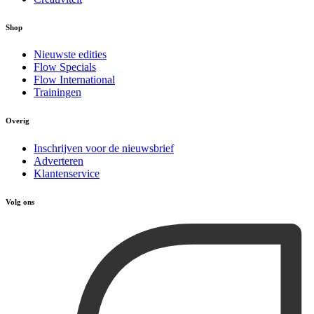
Shop
Nieuwste edities
Flow Specials
Flow International
Trainingen
Overig
Inschrijven voor de nieuwsbrief
Adverteren
Klantenservice
Volg ons