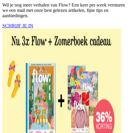
Wil je nog meer verhalen van Flow? Een keer per week versturen
we een mail met onze best gelezen artikelen, fijne tips en
aanbiedingen.
SCHRIJF JE IN