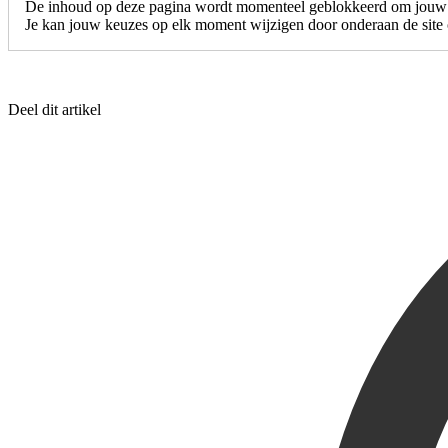
De inhoud op deze pagina wordt momenteel geblokkeerd om jouw c
Je kan jouw keuzes op elk moment wijzigen door onderaan de site o
Deel dit artikel