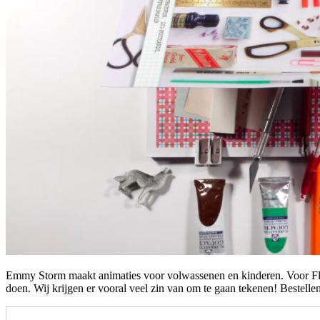
Emmy Storm maakt animaties voor volwassenen en kinderen. Voor Flow 
doen. Wij krijgen er vooral veel zin van om te gaan tekenen! Bestell