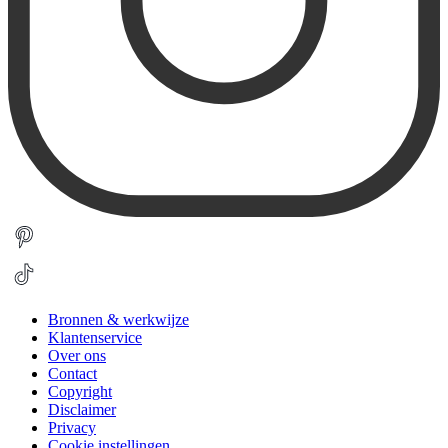
Bronnen & werkwijze
Klantenservice
Over ons
Contact
Copyright
Disclaimer
Privacy
Cookie instellingen