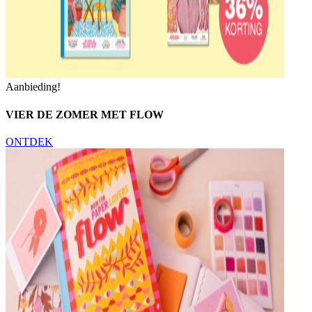
Aanbieding!
VIER DE ZOMER MET FLOW
ONTDEK