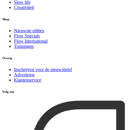
Slow life
Creativiteit
Shop
Nieuwste edities
Flow Specials
Flow International
Trainingen
Overig
Inschrijven voor de nieuwsbrief
Adverteren
Klantenservice
Volg ons