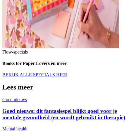
Flow-specials
Books for Paper Lovers en meer
BEKIJK ALLE SPECIALS HIER
Lees meer
Goed nieuws
Goed nieuws: dit fantasiespel blijkt goed voor je
mentale gezondheid (en wordt gebruikt in therapie)
Mental health