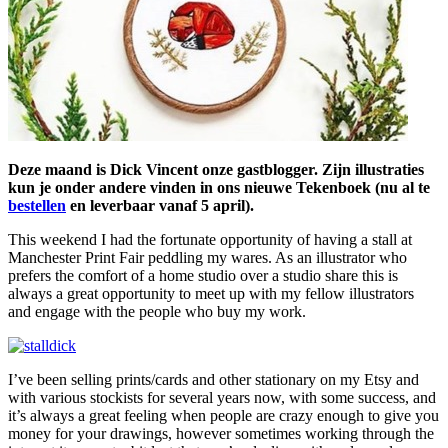
Deze maand is Dick Vincent onze gastblogger. Zijn illustraties
kun je onder andere vinden in ons nieuwe Tekenboek (nu al te
bestellen
en leverbaar vanaf 5 april).
This weekend I had the fortunate opportunity of having a stall at
Manchester Print Fair peddling my wares. As an illustrator who
prefers the comfort of a home studio over a studio share this is
always a great opportunity to meet up with my fellow illustrators
and engage with the people who buy my work.
I’ve been selling prints/cards and other stationary on my Etsy and
with various stockists for several years now, with some success, and
it’s always a great feeling when people are crazy enough to give you
money for your drawings, however sometimes working through the