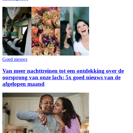
Goed nieuws
Van meer nachttreinen tot een ontdekking over de
oorsprong van onze lach: 5x goed nieuws van de
afgelopen maand