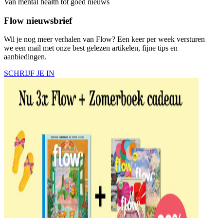
Van mental health tot goed nieuws
Flow nieuwsbrief
Wil je nog meer verhalen van Flow? Een keer per week versturen
we een mail met onze best gelezen artikelen, fijne tips en
aanbiedingen.
SCHRIJF JE IN