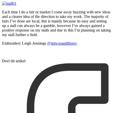
Each time I do a fair or market I come away buzzing with new ideas
and a clearer idea of the direction to take my work. The majority of
fairs I’ve done are local, this is mainly because its easy and setting
up a stall can always be a gamble, however I’ve always gained a
positive response on my stalls and due to this I’m planning on taking
my stall further a field.
Embroidery Leigh Jennings
@intwosandthrees
Deel dit artikel