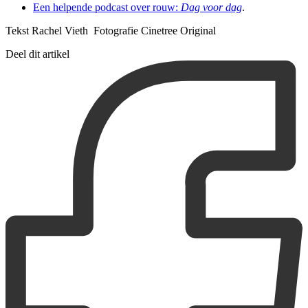
Een helpende podcast over rouw:
Dag voor dag
.
Tekst Rachel Vieth Fotografie Cinetree Original
Deel dit artikel