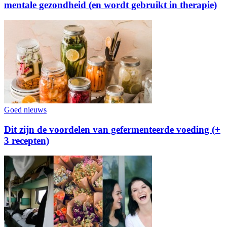
mentale gezondheid (en wordt gebruikt in therapie)
Goed nieuws
Dit zijn de voordelen van gefermenteerde voeding (+
3 recepten)