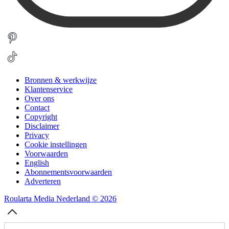
Bronnen & werkwijze
Klantenservice
Over ons
Contact
Copyright
Disclaimer
Privacy
Cookie instellingen
Voorwaarden
English
Abonnementsvoorwaarden
Adverteren
Roularta Media Nederland © 2026