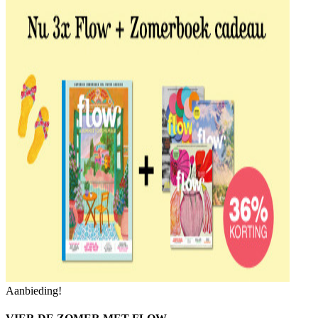
Aanbieding!