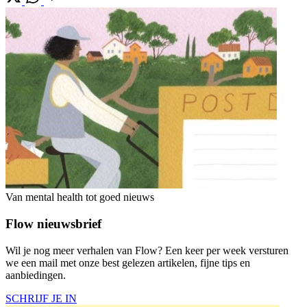
Van mental health tot goed nieuws
Flow nieuwsbrief
Wil je nog meer verhalen van Flow? Een keer per week versturen
we een mail met onze best gelezen artikelen, fijne tips en
aanbiedingen.
SCHRIJF JE IN