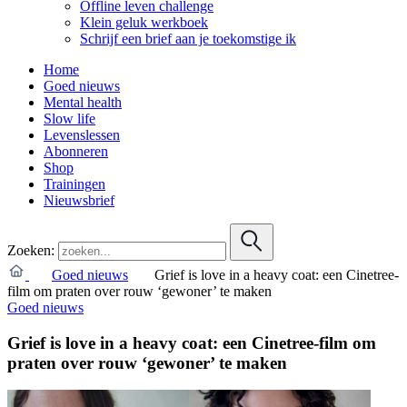
Offline leven challenge
Klein geluk werkboek
Schrijf een brief aan je toekomstige ik
Home
Goed nieuws
Mental health
Slow life
Levenslessen
Abonneren
Shop
Trainingen
Nieuwsbrief
Zoeken:
Goed nieuws
Grief is love in a heavy coat: een Cinetree-
film om praten over rouw ‘gewoner’ te maken
Goed nieuws
Grief is love in a heavy coat: een Cinetree-film om
praten over rouw ‘gewoner’ te maken