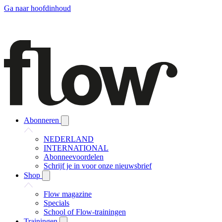
Ga naar hoofdinhoud
Abonneren
NEDERLAND
INTERNATIONAL
Abonneevoordelen
Schrijf je in voor onze nieuwsbrief
Shop
Flow magazine
Specials
School of Flow-trainingen
Trainingen