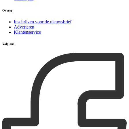
Overig
Inschrijven voor de nieuwsbrief
Adverteren
Klantenservice
Volg ons