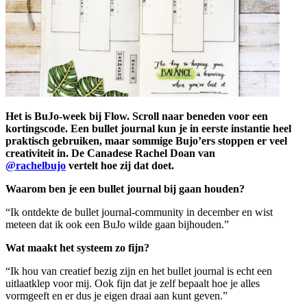
Het is BuJo-week bij Flow. Scroll naar beneden voor een
kortingscode. Een bullet journal kun je in eerste instantie heel
praktisch gebruiken, maar sommige Bujo’ers stoppen er veel
creativiteit in
. De Canadese Rachel Doan van
@rachelbujo
vertelt hoe zij dat doet.
Waarom ben je een bullet journal bij gaan houden?
“Ik ontdekte de bullet journal-community in december en wist
meteen dat ik ook een BuJo wilde gaan bijhouden.”
Wat maakt het systeem zo fijn?
“Ik hou van creatief bezig zijn en het bullet journal is echt een
uitlaatklep voor mij. Ook fijn dat je zelf bepaalt hoe je alles
vormgeeft en er dus je eigen draai aan kunt geven.”