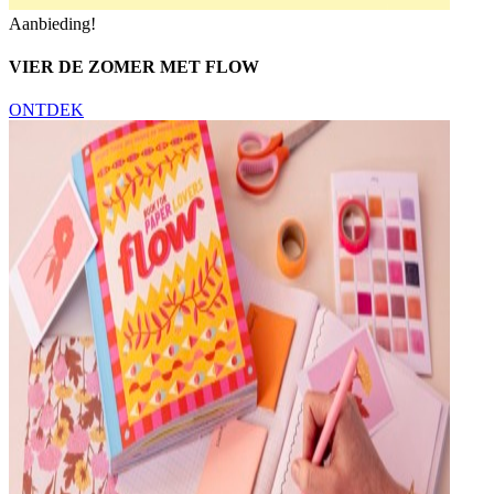
Aanbieding!
VIER DE ZOMER MET FLOW
ONTDEK