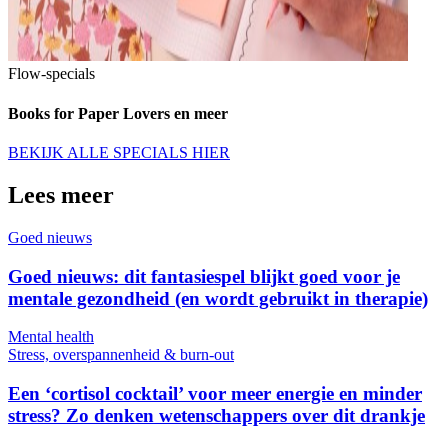
Flow-specials
Books for Paper Lovers en meer
BEKIJK ALLE SPECIALS HIER
Lees meer
Goed nieuws
Goed nieuws: dit fantasiespel blijkt goed voor je
mentale gezondheid (en wordt gebruikt in therapie)
Mental health
Stress, overspannenheid & burn-out
Een ‘cortisol cocktail’ voor meer energie en minder
stress? Zo denken wetenschappers over dit drankje