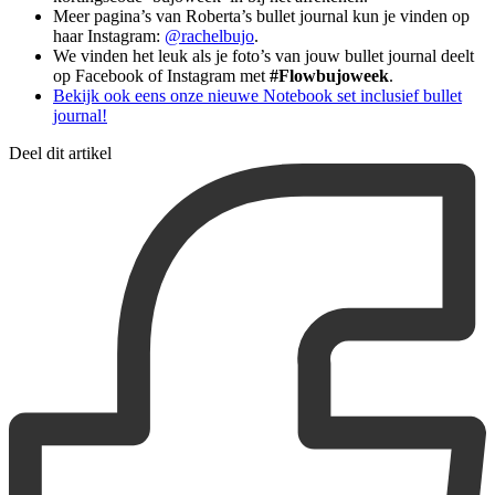
Meer pagina’s van Roberta’s bullet journal kun je vinden op
haar Instagram:
@rachelbujo
.
We vinden het leuk als je foto’s van jouw bullet journal deelt
op Facebook of Instagram met
#Flowbujoweek
.
Bekijk ook eens onze nieuwe Notebook set inclusief bullet
journal!
Deel dit artikel