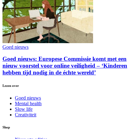
Goed nieuws
Goed nieuws: Europese Commissie komt met een
nieuw voorstel voor online veiligheid – ‘Kinderen
hebben tijd nodig in de échte wereld’
Lezen over
Goed nieuws
Mental health
Slow life
Creativiteit
Shop