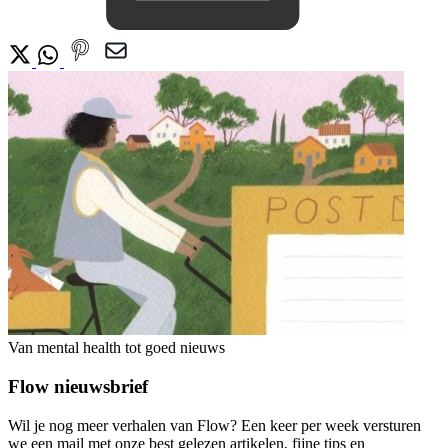
Van mental health tot goed nieuws
Flow nieuwsbrief
Wil je nog meer verhalen van Flow? Een keer per week versturen
we een mail met onze best gelezen artikelen, fijne tips en