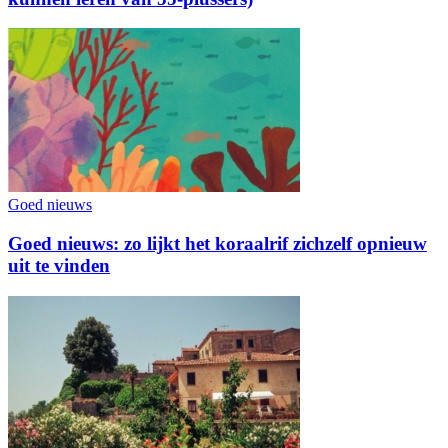
Goed nieuws
Goed nieuws: zo lijkt het koraalrif zichzelf opnieuw
uit te vinden