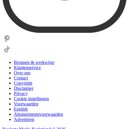
Bronnen & werkwijze
Klantenservice
Over ons
Contact
Copyright
Disclaimer
Privacy
Cookie instellingen
Voorwaarden
English
Abonnementsvoorwaarden
Adverteren