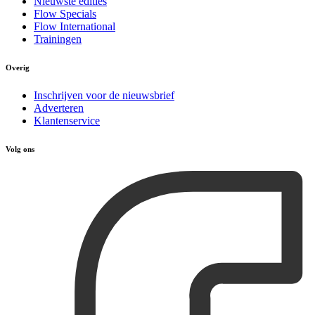
Nieuwste edities
Flow Specials
Flow International
Trainingen
Overig
Inschrijven voor de nieuwsbrief
Adverteren
Klantenservice
Volg ons