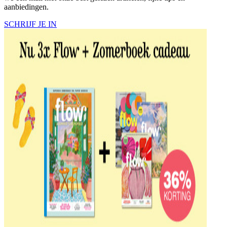
aanbiedingen.
SCHRIJF JE IN