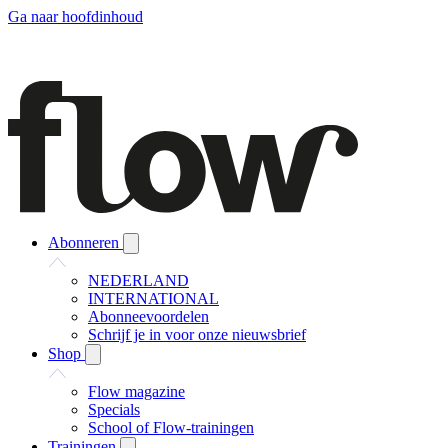
Ga naar hoofdinhoud
Abonneren
NEDERLAND
INTERNATIONAL
Abonneevoordelen
Schrijf je in voor onze nieuwsbrief
Shop
Flow magazine
Specials
School of Flow-trainingen
Trainingen