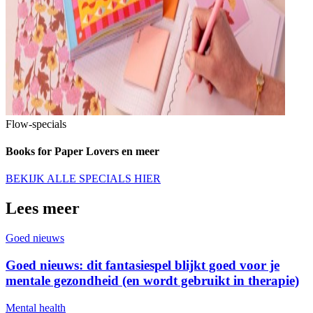
Flow-specials
Books for Paper Lovers en meer
BEKIJK ALLE SPECIALS HIER
Lees meer
Goed nieuws
Goed nieuws: dit fantasiespel blijkt goed voor je
mentale gezondheid (en wordt gebruikt in therapie)
Mental health