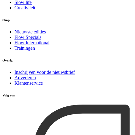
Slow life
Creativiteit
Shop
Nieuwste edities
Flow Specials
Flow International
Trainingen
Overig
Inschrijven voor de nieuwsbrief
Adverteren
Klantenservice
Volg ons