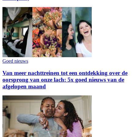
Goed nieuws
Van meer nachttreinen tot een ontdekking over de
oorsprong van onze lach: 5x goed nieuws van de
afgelopen maand