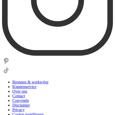
Bronnen & werkwijze
Klantenservice
Over ons
Contact
Copyright
Disclaimer
Privacy
Cookie instellingen