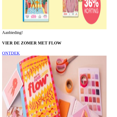
Aanbieding!
VIER DE ZOMER MET FLOW
ONTDEK