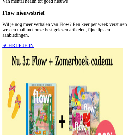
Van mental health tot goed nieuws
Flow nieuwsbrief
Wil je nog meer verhalen van Flow? Een keer per week versturen
we een mail met onze best gelezen artikelen, fijne tips en
aanbiedingen.
SCHRIJF JE IN