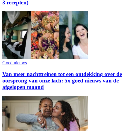
3 recepten)
Goed nieuws
Van meer nachttreinen tot een ontdekking over de
oorsprong van onze lach: 5x goed nieuws van de
afgelopen maand