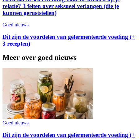
relatie? 3 feiten over seksueel verlangen (die je
kunnen geruststellen)
Goed nieuws
Dit zijn de voordelen van gefermenteerde voeding (+
3 recepten)
Meer over goed nieuws
Goed nieuws
Dit zijn de voordelen van gefermenteerde voeding (+