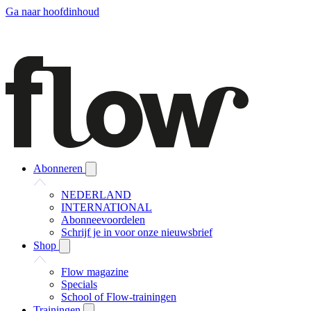
Ga naar hoofdinhoud
Abonneren
NEDERLAND
INTERNATIONAL
Abonneevoordelen
Schrijf je in voor onze nieuwsbrief
Shop
Flow magazine
Specials
School of Flow-trainingen
Trainingen