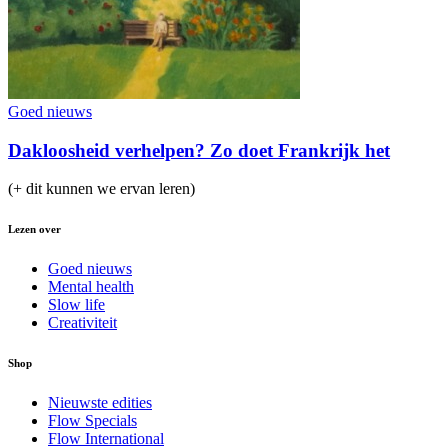
Goed nieuws
Dakloosheid verhelpen? Zo doet Frankrijk het
(+ dit kunnen we ervan leren)
Lezen over
Goed nieuws
Mental health
Slow life
Creativiteit
Shop
Nieuwste edities
Flow Specials
Flow International