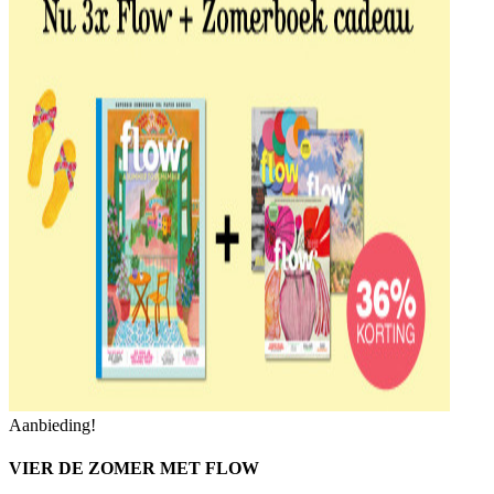
Aanbieding!
VIER DE ZOMER MET FLOW