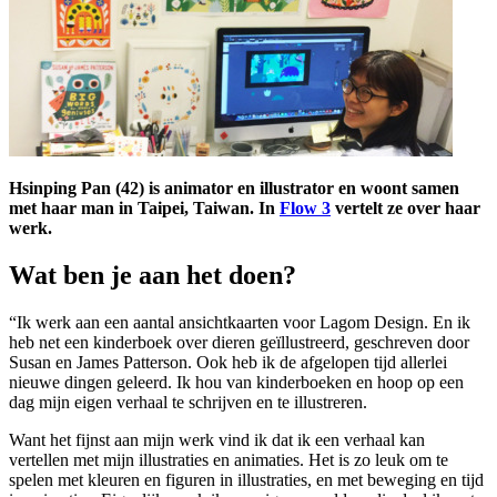
Hsinping Pan (42) is animator en illustrator en woont samen
met haar man in Taipei, Taiwan. In
Flow 3
vertelt ze over haar
werk.
Wat ben je aan het doen?
“Ik werk aan een aantal ansichtkaarten voor Lagom Design. En ik
heb net een kinderboek over dieren geïllustreerd, geschreven door
Susan en James Patterson. Ook heb ik de afgelopen tijd allerlei
nieuwe dingen geleerd. Ik hou van kinderboeken en hoop op een
dag mijn eigen verhaal te schrijven en te illustreren.
Want het fijnst aan mijn werk vind ik dat ik een verhaal kan
vertellen met mijn illustraties en ­animaties. Het is zo leuk om te
spelen met kleuren en figuren in illustraties, en met beweging en tijd