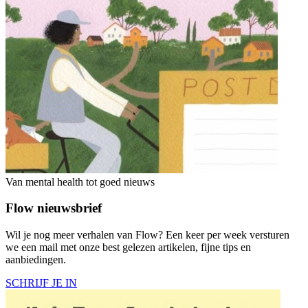
Van mental health tot goed nieuws
Flow nieuwsbrief
Wil je nog meer verhalen van Flow? Een keer per week versturen
we een mail met onze best gelezen artikelen, fijne tips en
aanbiedingen.
SCHRIJF JE IN