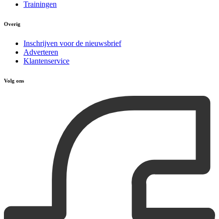
Trainingen
Overig
Inschrijven voor de nieuwsbrief
Adverteren
Klantenservice
Volg ons