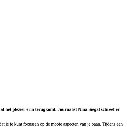
at het plezier erin terugkomt. Journalist Nina Siegal schreef er
t je je kunt focussen op de mooie aspecten van je baan. Tijdens een