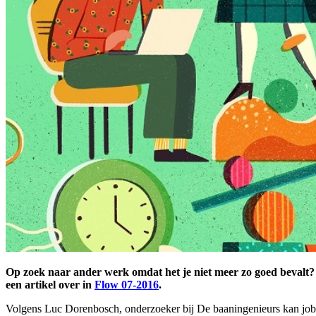
Op zoek naar ander werk omdat het je niet meer zo goed bevalt? Mi
een artikel over in
Flow 07-2016
.
Volgens Luc Dorenbosch, onderzoeker bij De baaningenieurs kan job c