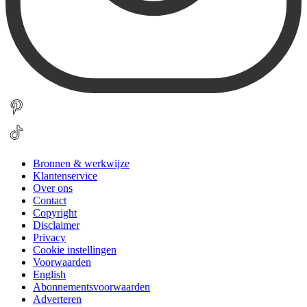
Bronnen & werkwijze
Klantenservice
Over ons
Contact
Copyright
Disclaimer
Privacy
Cookie instellingen
Voorwaarden
English
Abonnementsvoorwaarden
Adverteren