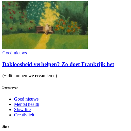
Goed nieuws
Dakloosheid verhelpen? Zo doet Frankrijk het
(+ dit kunnen we ervan leren)
Lezen over
Goed nieuws
Mental health
Slow life
Creativiteit
Shop