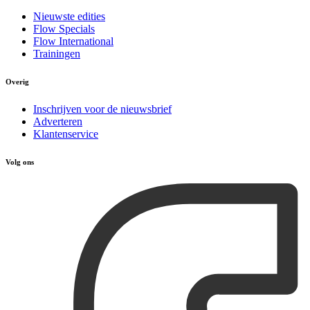
Nieuwste edities
Flow Specials
Flow International
Trainingen
Overig
Inschrijven voor de nieuwsbrief
Adverteren
Klantenservice
Volg ons