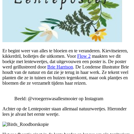
Er begint weer van alles te bloeien en te veranderen. Kievitseieren,
kikkerdril, bolletjes die uitkomen. Voor
Flow 2
maakten we dit
boekje met lenteweetjes, dat uitgevouwen een poster is. De poster
werd geïllustreerd door
Brie Harrison
. De Londense illustrator Brie
houdt van de natuur en dat zie je terug in haar werk. Ze tekent veel
planten die ze in tuinen en huizen tegenkomt, maar ook plantjes en
bloemen die ze verzamelt tijdens haar reizen.
Beeld: @vroegerswasallesmooier op Instagram
Achter op de Lenteposter staan allemaal natuurweetjes. Hieronder
lees je alvast het eerste weetje.