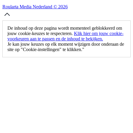
Roularta Media Nederland © 2026
De inhoud op deze pagina wordt momenteel geblokkeerd om
jouw cookie-keuzes te respecteren.
Klik hier om jouw cookie-
voorkeuren aan te passen en de inhoud te bekijken.
Je kan jouw keuzes op elk moment wijzigen door onderaan de
site op "Cookie-instellingen" te klikken."