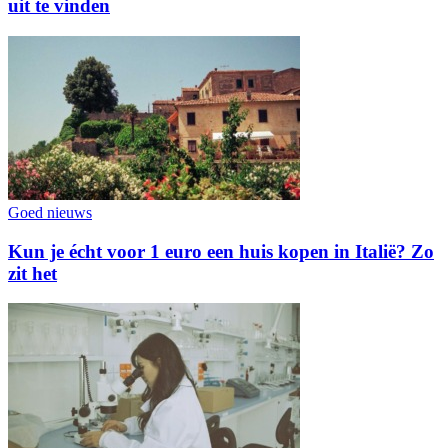
uit te vinden
Goed nieuws
Kun je écht voor 1 euro een huis kopen in Italië? Zo
zit het