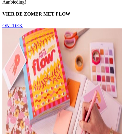
Aanbieding!
VIER DE ZOMER MET FLOW
ONTDEK