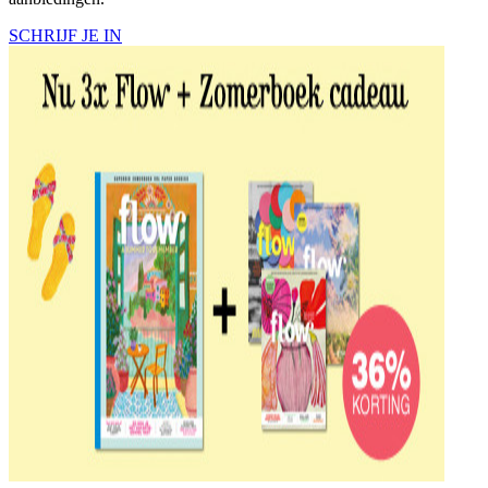
SCHRIJF JE IN