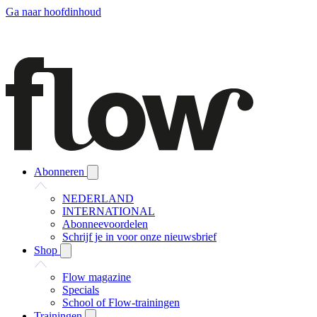
Ga naar hoofdinhoud
Abonneren
NEDERLAND
INTERNATIONAL
Abonneevoordelen
Schrijf je in voor onze nieuwsbrief
Shop
Flow magazine
Specials
School of Flow-trainingen
Trainingen