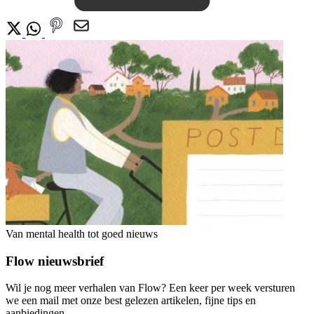
Van mental health tot goed nieuws
Flow nieuwsbrief
Wil je nog meer verhalen van Flow? Een keer per week versturen
we een mail met onze best gelezen artikelen, fijne tips en
aanbiedingen.