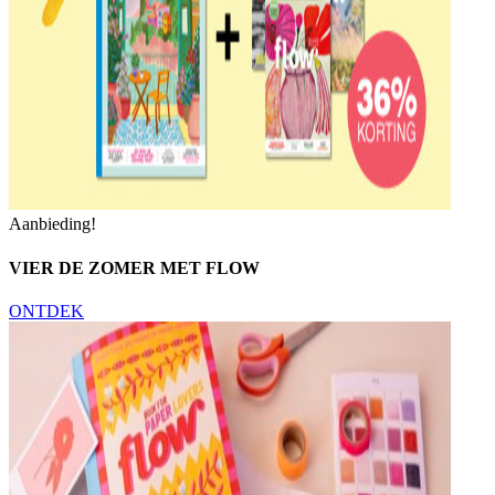
Aanbieding!
VIER DE ZOMER MET FLOW
ONTDEK