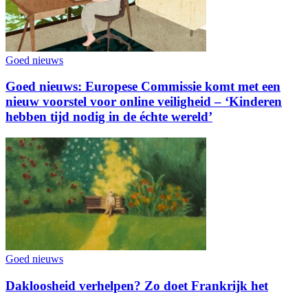
Goed nieuws
Goed nieuws: Europese Commissie komt met een
nieuw voorstel voor online veiligheid – ‘Kinderen
hebben tijd nodig in de échte wereld’
Goed nieuws
Dakloosheid verhelpen? Zo doet Frankrijk het