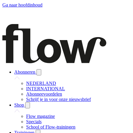
Ga naar hoofdinhoud
Abonneren
NEDERLAND
INTERNATIONAL
Abonneevoordelen
Schrijf je in voor onze nieuwsbrief
Shop
Flow magazine
Specials
School of Flow-trainingen
Trainingen