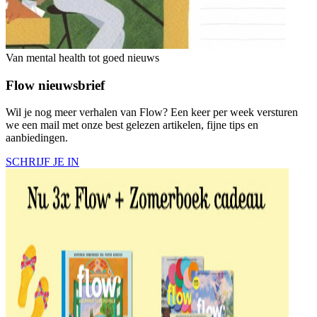
Van mental health tot goed nieuws
Flow nieuwsbrief
Wil je nog meer verhalen van Flow? Een keer per week versturen
we een mail met onze best gelezen artikelen, fijne tips en
aanbiedingen.
SCHRIJF JE IN