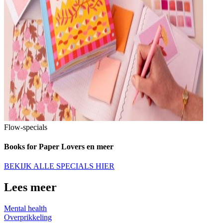
Flow-specials
Books for Paper Lovers en meer
BEKIJK ALLE SPECIALS HIER
Lees meer
Mental health
Overprikkeling