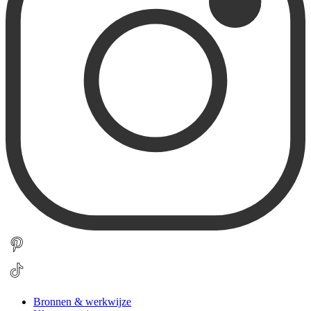
Bronnen & werkwijze