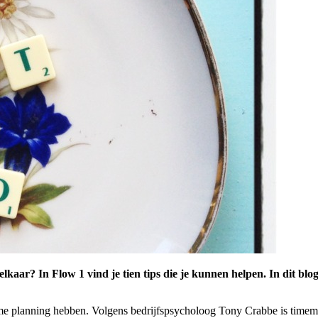
elkaar? In Flow 1 vind je tien tips die je kunnen helpen. In
dit blog
e planning hebben. Volgens bedrijfspsycholoog Tony Crabbe is timeman