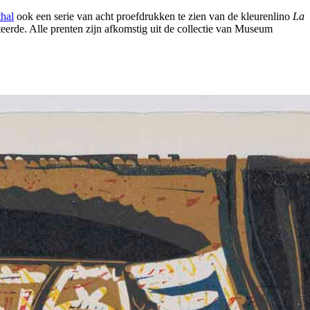
hal
ook een serie van acht proefdrukken te zien van de kleurenlino
La
teerde. Alle prenten zijn afkomstig uit de collectie van Museum