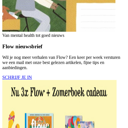
Van mental health tot goed nieuws
Flow nieuwsbrief
Wil je nog meer verhalen van Flow? Een keer per week versturen
we een mail met onze best gelezen artikelen, fijne tips en
aanbiedingen.
SCHRIJF JE IN