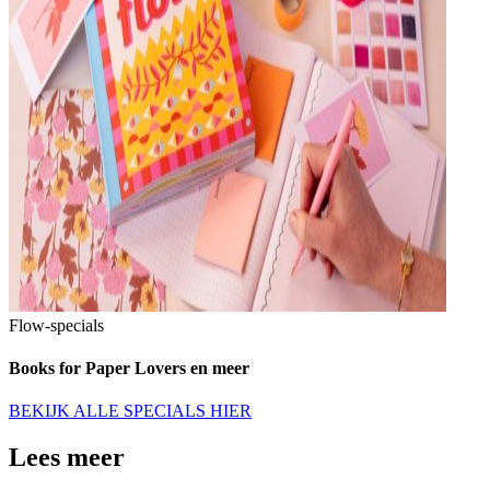
Flow-specials
Books for Paper Lovers en meer
BEKIJK ALLE SPECIALS HIER
Lees meer