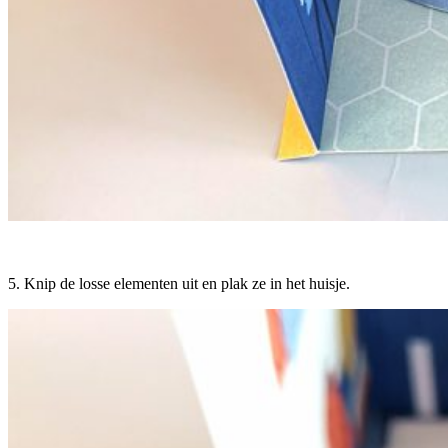
5. Knip de losse elementen uit en plak ze in het huisje.