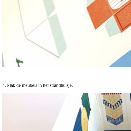
4. Plak de meubels in het strandhuisje.