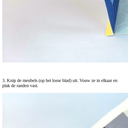
3. Knip de meubels (op het losse blad) uit. Vouw ze in elkaar en
plak de randen vast.