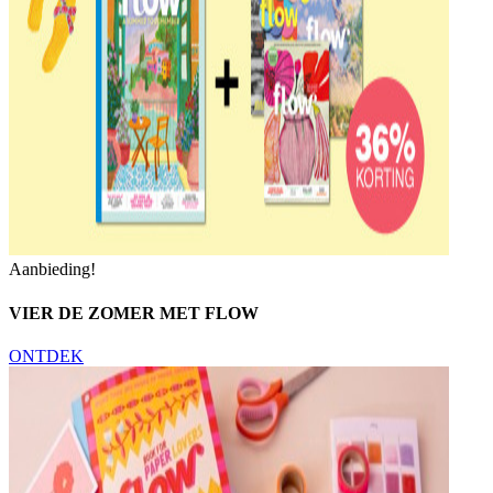
Aanbieding!
VIER DE ZOMER MET FLOW
ONTDEK