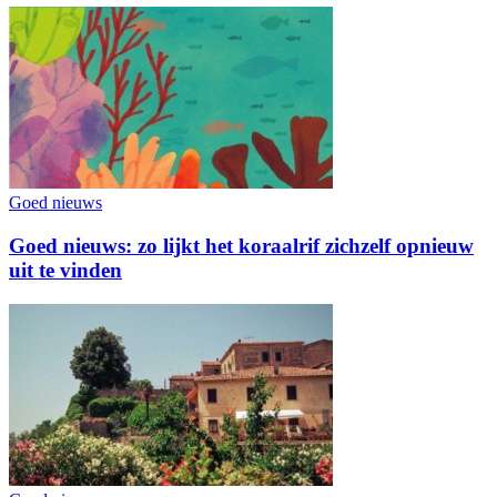
Goed nieuws
Goed nieuws: zo lijkt het koraalrif zichzelf opnieuw
uit te vinden