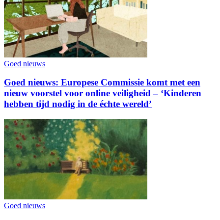
Goed nieuws
Goed nieuws: Europese Commissie komt met een
nieuw voorstel voor online veiligheid – ‘Kinderen
hebben tijd nodig in de échte wereld’
Goed nieuws