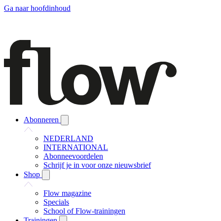
Ga naar hoofdinhoud
Abonneren
NEDERLAND
INTERNATIONAL
Abonneevoordelen
Schrijf je in voor onze nieuwsbrief
Shop
Flow magazine
Specials
School of Flow-trainingen
Trainingen