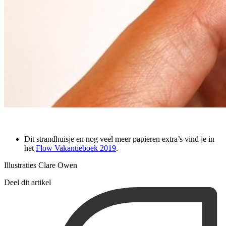
Dit strandhuisje en nog veel meer papieren extra’s vind je in
het
Flow Vakantieboek 2019
.
Illustraties Clare Owen
Deel dit artikel