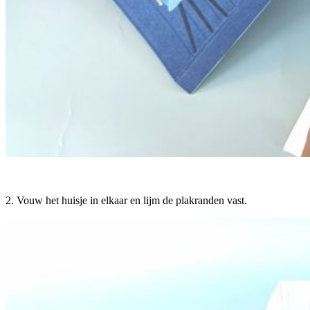
2. Vouw het huisje in elkaar en lijm de plakranden vast.