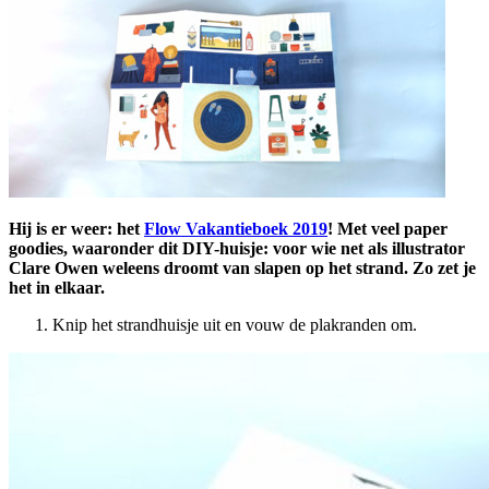
Hij is er weer: het
Flow Vakantieboek 2019
! Met veel paper
goodies, waaronder dit DIY-huisje: voor wie net als illustrator
Clare Owen weleens droomt van slapen op het strand. Zo zet je
het in elkaar.
Knip het strandhuisje uit en vouw de plakranden om.