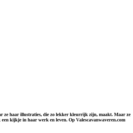
 haar illustraties, die zo lekker kleurrijk zijn, maakt. Maar ze
ek een kijkje in haar werk en leven. Op Valescavanwaveren.com