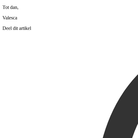
Tot dan,
Valesca
Deel dit artikel