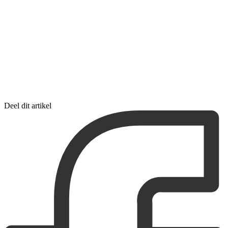
Deel dit artikel