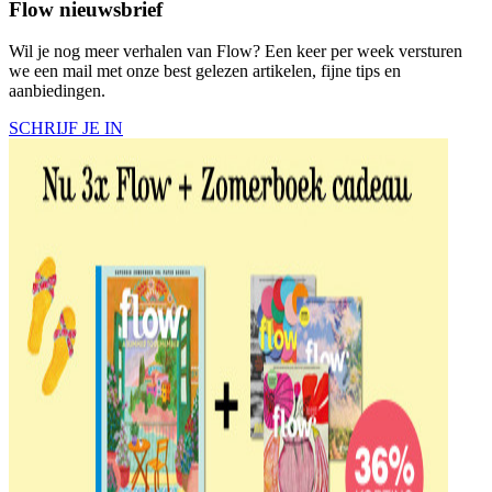
Flow nieuwsbrief
Wil je nog meer verhalen van Flow? Een keer per week versturen
we een mail met onze best gelezen artikelen, fijne tips en
aanbiedingen.
SCHRIJF JE IN