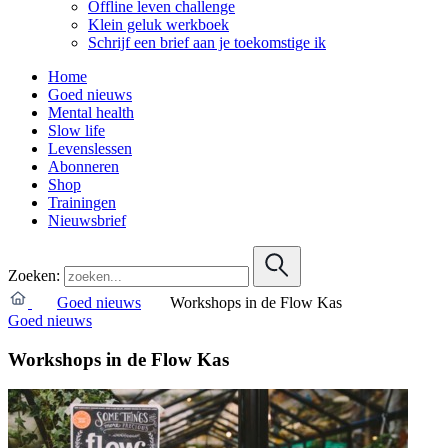
Offline leven challenge
Klein geluk werkboek
Schrijf een brief aan je toekomstige ik
Home
Goed nieuws
Mental health
Slow life
Levenslessen
Abonneren
Shop
Trainingen
Nieuwsbrief
Zoeken:
Goed nieuws
Workshops in de Flow Kas
Goed nieuws
Workshops in de Flow Kas