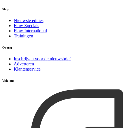
Shop
Nieuwste edities
Flow Specials
Flow International
Trainingen
Overig
Inschrijven voor de nieuwsbrief
Adverteren
Klantenservice
Volg ons