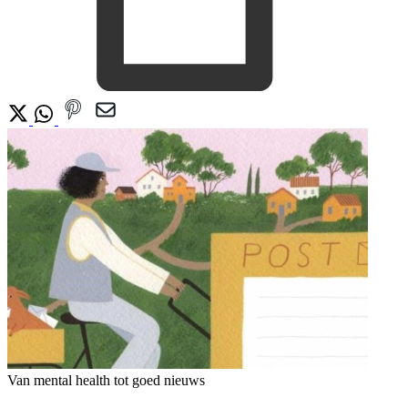
Van mental health tot goed nieuws