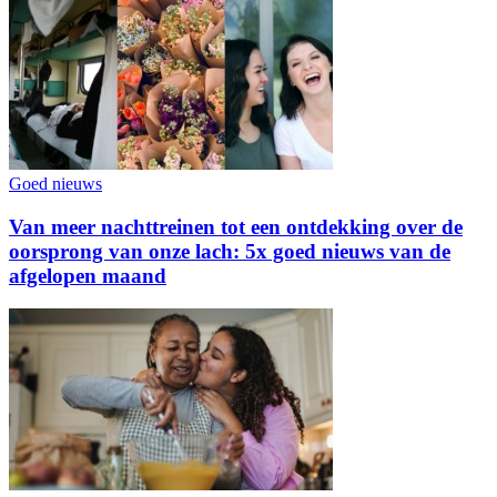
Goed nieuws
Van meer nachttreinen tot een ontdekking over de
oorsprong van onze lach: 5x goed nieuws van de
afgelopen maand