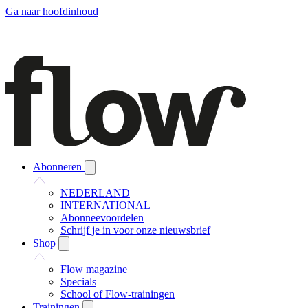
Ga naar hoofdinhoud
Abonneren
NEDERLAND
INTERNATIONAL
Abonneevoordelen
Schrijf je in voor onze nieuwsbrief
Shop
Flow magazine
Specials
School of Flow-trainingen
Trainingen