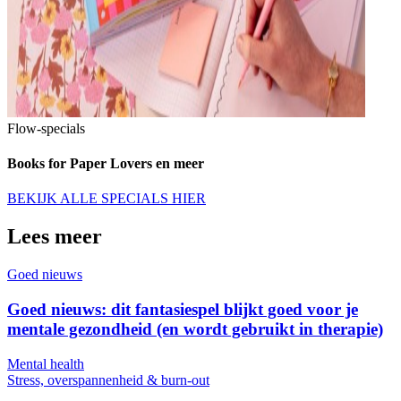
Flow-specials
Books for Paper Lovers en meer
BEKIJK ALLE SPECIALS HIER
Lees meer
Goed nieuws
Goed nieuws: dit fantasiespel blijkt goed voor je
mentale gezondheid (en wordt gebruikt in therapie)
Mental health
Stress, overspannenheid & burn-out