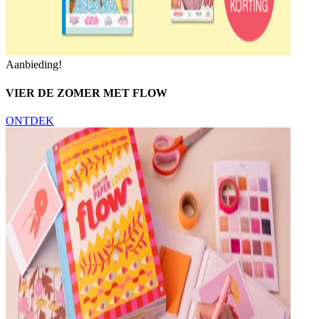
Aanbieding!
VIER DE ZOMER MET FLOW
ONTDEK