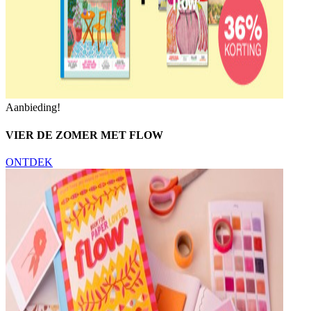
Aanbieding!
VIER DE ZOMER MET FLOW
ONTDEK