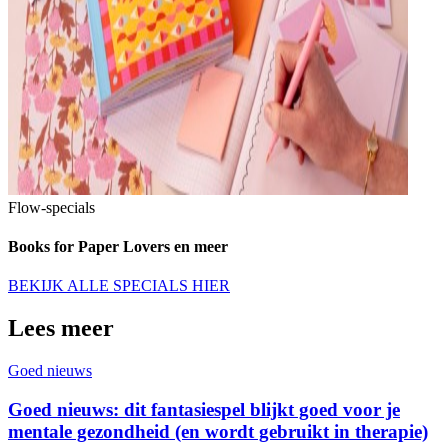
Flow-specials
Books for Paper Lovers en meer
BEKIJK ALLE SPECIALS HIER
Lees meer
Goed nieuws
Goed nieuws: dit fantasiespel blijkt goed voor je
mentale gezondheid (en wordt gebruikt in therapie)