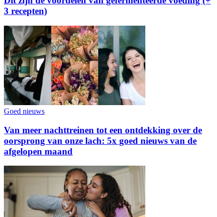
Dit zijn de voordelen van gefermenteerde voeding (+
3 recepten)
Goed nieuws
Van meer nachttreinen tot een ontdekking over de
oorsprong van onze lach: 5x goed nieuws van de
afgelopen maand