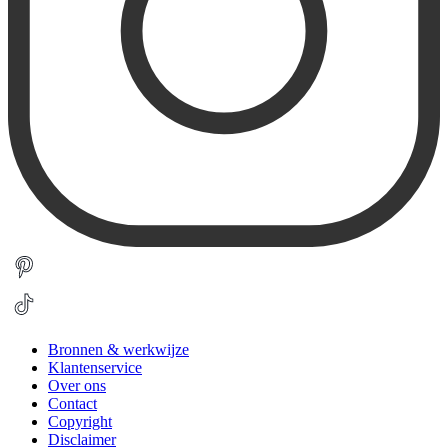
Bronnen & werkwijze
Klantenservice
Over ons
Contact
Copyright
Disclaimer