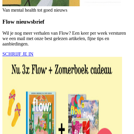
Van mental health tot goed nieuws
Flow nieuwsbrief
Wil je nog meer verhalen van Flow? Een keer per week versturen
we een mail met onze best gelezen artikelen, fijne tips en
aanbiedingen.
SCHRIJF JE IN