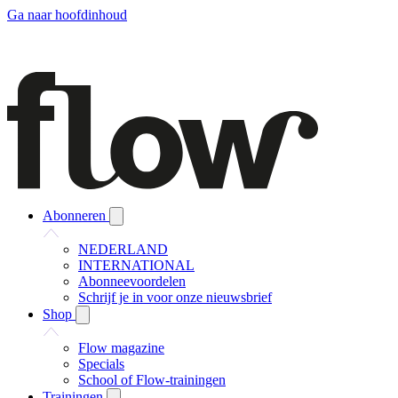
Ga naar hoofdinhoud
Abonneren
NEDERLAND
INTERNATIONAL
Abonneevoordelen
Schrijf je in voor onze nieuwsbrief
Shop
Flow magazine
Specials
School of Flow-trainingen
Trainingen