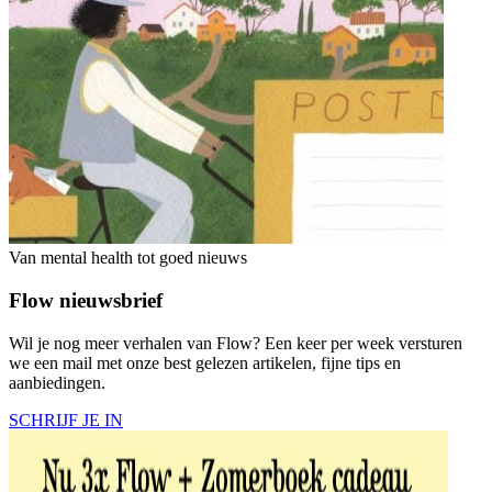
Van mental health tot goed nieuws
Flow nieuwsbrief
Wil je nog meer verhalen van Flow? Een keer per week versturen
we een mail met onze best gelezen artikelen, fijne tips en
aanbiedingen.
SCHRIJF JE IN