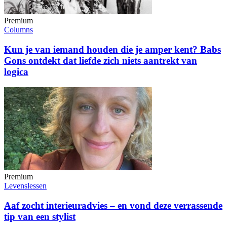
Premium
Columns
Kun je van iemand houden die je amper kent? Babs
Gons ontdekt dat liefde zich niets aantrekt van
logica
Premium
Levenslessen
Aaf zocht interieuradvies – en vond deze verrassende
tip van een stylist