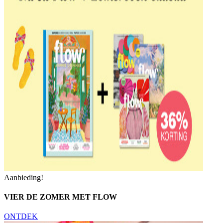
Aanbieding!
VIER DE ZOMER MET FLOW
ONTDEK