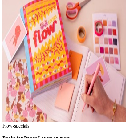
Flow-specials