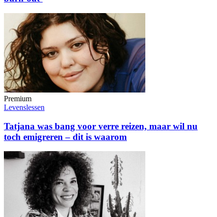
Premium
Levenslessen
Tatjana was bang voor verre reizen, maar wil nu
toch emigreren – dit is waarom