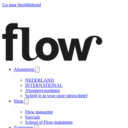
Ga naar hoofdinhoud
Abonneren
NEDERLAND
INTERNATIONAL
Abonneevoordelen
Schrijf je in voor onze nieuwsbrief
Shop
Flow magazine
Specials
School of Flow-trainingen
Trainingen