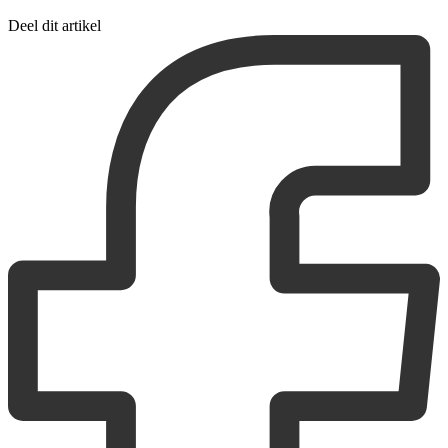
Deel dit artikel