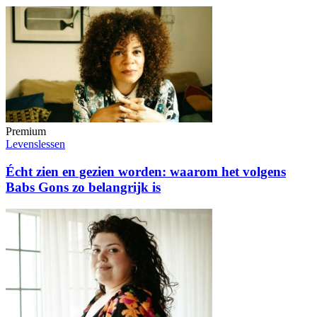
Premium
Levenslessen
Écht zien en gezien worden: waarom het volgens
Babs Gons zo belangrijk is