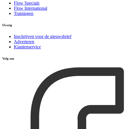
Flow Specials
Flow International
Trainingen
Overig
Inschrijven voor de nieuwsbrief
Adverteren
Klantenservice
Volg ons