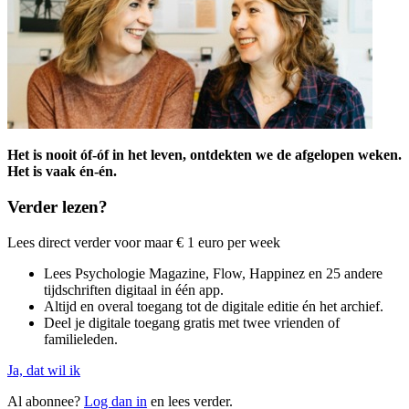
Het is nooit óf-óf in het leven, ontdekten we de afgelopen weken.
Het is vaak én-én.
Verder lezen?
Lees direct verder voor maar € 1 euro per week
Lees Psychologie Magazine, Flow, Happinez en 25 andere
tijdschriften digitaal in één app.
Altijd en overal toegang tot de digitale editie én het archief.
Deel je digitale toegang gratis met twee vrienden of
familieleden.
Ja, dat wil ik
Al abonnee?
Log dan in
en lees verder.