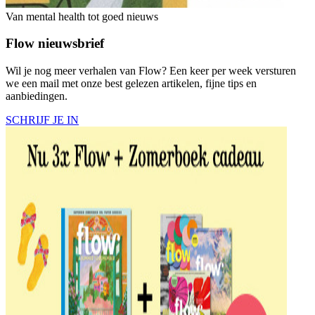
Van mental health tot goed nieuws
Flow nieuwsbrief
Wil je nog meer verhalen van Flow? Een keer per week versturen
we een mail met onze best gelezen artikelen, fijne tips en
aanbiedingen.
SCHRIJF JE IN