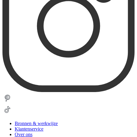
Bronnen & werkwijze
Klantenservice
Over ons