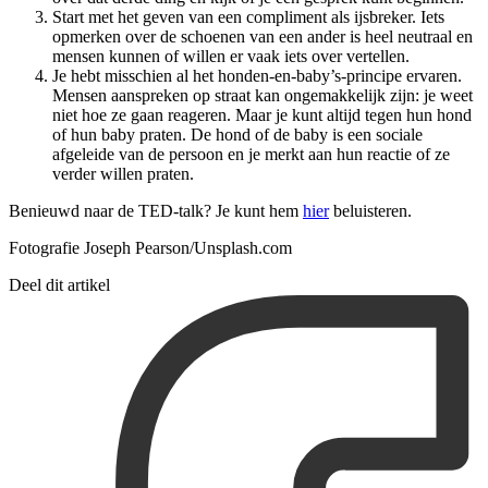
Start met het geven van een compliment als ijsbreker. Iets
opmerken over de schoenen van een ander is heel neutraal en
mensen kunnen of willen er vaak iets over vertellen.
Je hebt misschien al het honden-en-baby’s-principe ervaren.
Mensen aanspreken op straat kan ongemakkelijk zijn: je weet
niet hoe ze gaan reageren. Maar je kunt altijd tegen hun hond
of hun baby praten. De hond of de baby is een sociale
afgeleide van de persoon en je merkt aan hun reactie of ze
verder willen praten.
Benieuwd naar de TED-talk? Je kunt hem
hier
beluisteren.
Fotografie Joseph Pearson/Unsplash.com
Deel dit artikel