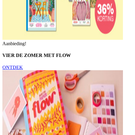
Aanbieding!
VIER DE ZOMER MET FLOW
ONTDEK