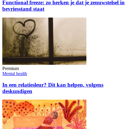
Functional freeze: zo herken je dat je zenuwstelsel in
bevriesstand staat
Premium
Mental health
In een relatiesleur? Dit kan helpen, volgens
deskundigen