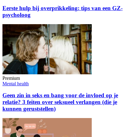
Eerste hulp bij overprikkeling: tips van een GZ-
psycholoog
Premium
Mental health
Geen zin in seks en bang voor de invloed op je
relatie? 3 feiten over seksueel verlangen (die je
kunnen geruststellen)