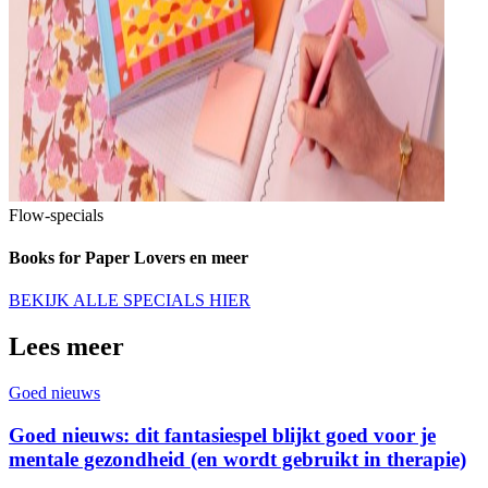
Flow-specials
Books for Paper Lovers en meer
BEKIJK ALLE SPECIALS HIER
Lees meer
Goed nieuws
Goed nieuws: dit fantasiespel blijkt goed voor je
mentale gezondheid (en wordt gebruikt in therapie)