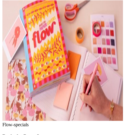
Flow-specials