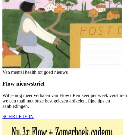
Van mental health tot goed nieuws
Flow nieuwsbrief
Wil je nog meer verhalen van Flow? Een keer per week versturen
we een mail met onze best gelezen artikelen, fijne tips en
aanbiedingen.
SCHRIJF JE IN