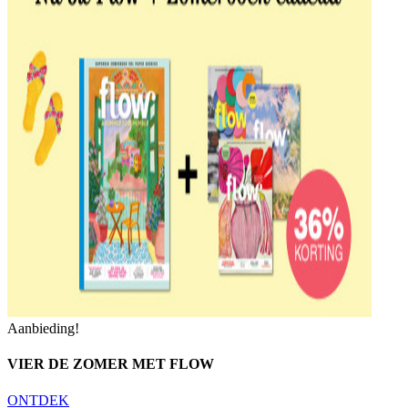
Aanbieding!
VIER DE ZOMER MET FLOW
ONTDEK