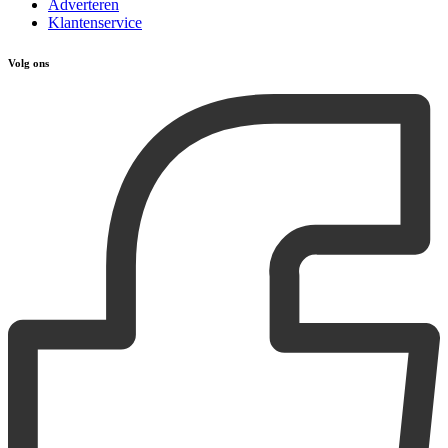
Adverteren
Klantenservice
Volg ons