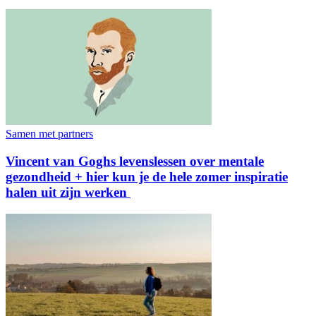
Samen met partners
Vincent van Goghs levenslessen over mentale
gezondheid + hier kun je de hele zomer inspiratie
halen uit zijn werken