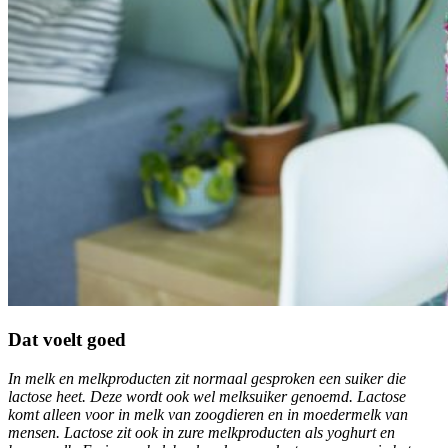
Dat voelt goed
In melk en melkproducten zit normaal gesproken een suiker die
lactose heet. Deze wordt ook wel melksuiker genoemd. Lactose
komt alleen voor in melk van zoogdieren en in moedermelk van
mensen. Lactose zit ook in zure melkproducten als yoghurt en