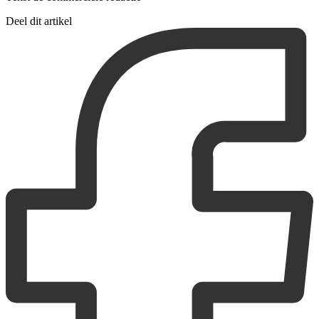
Deel dit artikel