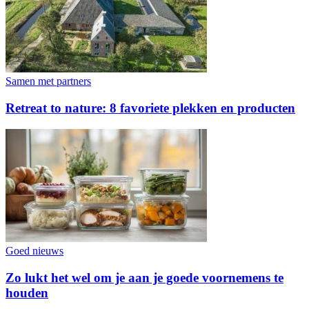
Samen met partners
Retreat to nature: 8 favoriete plekken en producten
Goed nieuws
Zo lukt het wel om je aan je goede voornemens te
houden