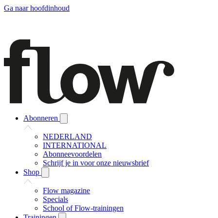
Ga naar hoofdinhoud
Abonneren
NEDERLAND
INTERNATIONAL
Abonneevoordelen
Schrijf je in voor onze nieuwsbrief
Shop
Flow magazine
Specials
School of Flow-trainingen
Trainingen