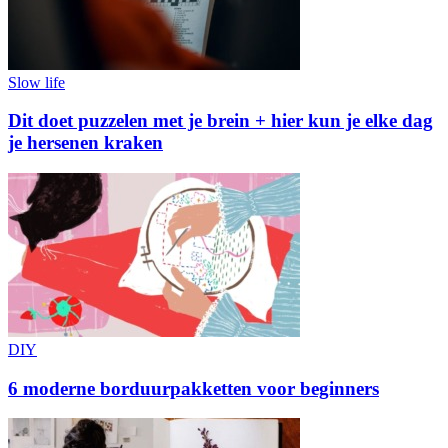
Slow life
Dit doet puzzelen met je brein + hier kun je elke dag
je hersenen kraken
DIY
6 moderne borduurpakketten voor beginners