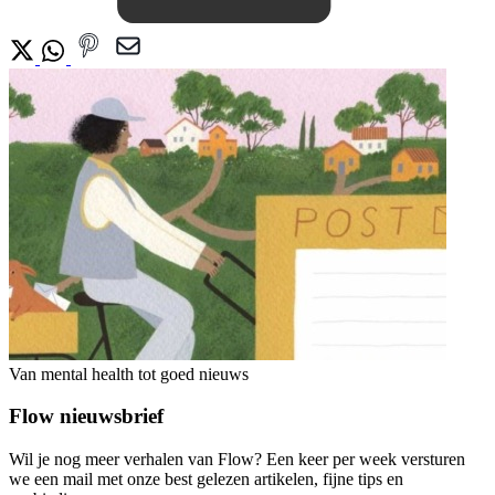
Van mental health tot goed nieuws
Flow nieuwsbrief
Wil je nog meer verhalen van Flow? Een keer per week versturen
we een mail met onze best gelezen artikelen, fijne tips en