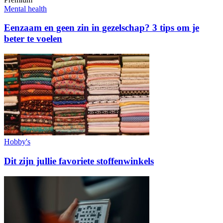
Mental health
Eenzaam en geen zin in gezelschap? 3 tips om je
beter te voelen
Hobby's
Dit zijn jullie favoriete stoffenwinkels