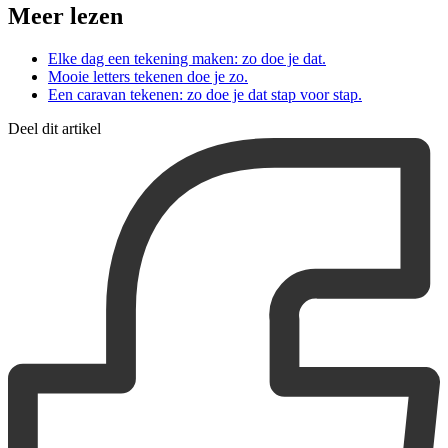
Meer lezen
Elke dag een tekening maken: zo doe je dat.
Mooie letters tekenen doe je zo.
Een caravan tekenen: zo doe je dat stap voor stap.
Deel dit artikel