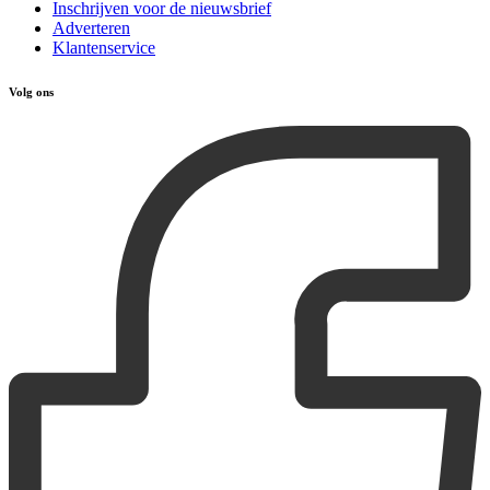
Inschrijven voor de nieuwsbrief
Adverteren
Klantenservice
Volg ons