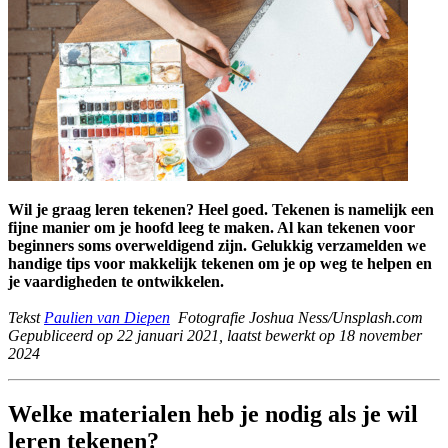
Wil je graag leren tekenen? Heel goed. Tekenen is namelijk een
fijne manier om je hoofd leeg te maken. Al kan tekenen voor
beginners soms overweldigend zijn. Gelukkig verzamelden we
handige tips voor makkelijk tekenen om je op weg te helpen en
je vaardigheden te ontwikkelen.
Tekst
Paulien van Diepen
Fotografie Joshua Ness/Unsplash.com
Gepubliceerd op 22 januari 2021, laatst bewerkt op 18 november
2024
Welke materialen heb je nodig als je wil
leren tekenen?