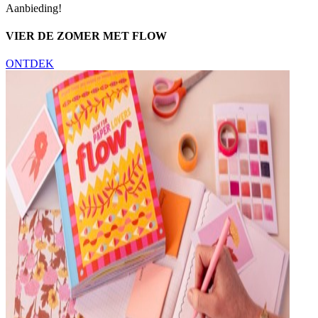
Aanbieding!
VIER DE ZOMER MET FLOW
ONTDEK