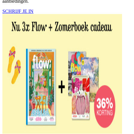
aanbiedingen.
SCHRIJF JE IN