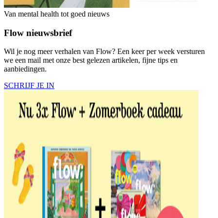
Van mental health tot goed nieuws
Flow nieuwsbrief
Wil je nog meer verhalen van Flow? Een keer per week versturen
we een mail met onze best gelezen artikelen, fijne tips en
aanbiedingen.
SCHRIJF JE IN