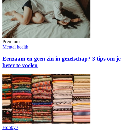
Premium
Mental health
Eenzaam en geen zin in gezelschap? 3 tips om je
beter te voelen
Hobby's