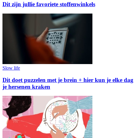
Dit zijn jullie favoriete stoffenwinkels
Slow life
Dit doet puzzelen met je brein + hier kun je elke dag
je hersenen kraken