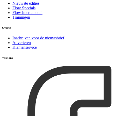
Nieuwste edities
Flow Specials
Flow International
Trainingen
Overig
Inschrijven voor de nieuwsbrief
Adverteren
Klantenservice
Volg ons