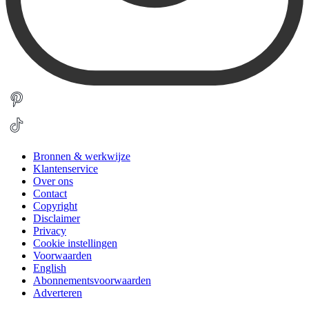
Bronnen & werkwijze
Klantenservice
Over ons
Contact
Copyright
Disclaimer
Privacy
Cookie instellingen
Voorwaarden
English
Abonnementsvoorwaarden
Adverteren