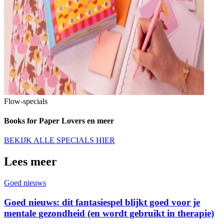
Flow-specials
Books for Paper Lovers en meer
BEKIJK ALLE SPECIALS HIER
Lees meer
Goed nieuws
Goed nieuws: dit fantasiespel blijkt goed voor je
mentale gezondheid (en wordt gebruikt in therapie)