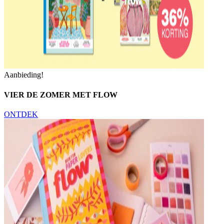
Aanbieding!
VIER DE ZOMER MET FLOW
ONTDEK