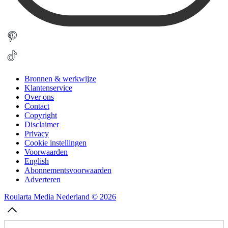
Bronnen & werkwijze
Klantenservice
Over ons
Contact
Copyright
Disclaimer
Privacy
Cookie instellingen
Voorwaarden
English
Abonnementsvoorwaarden
Adverteren
Roularta Media Nederland © 2026