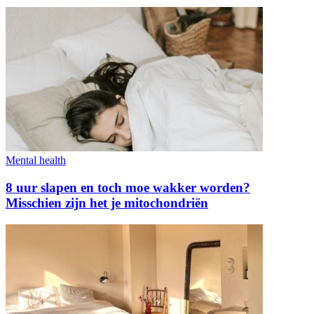
Mental health
8 uur slapen en toch moe wakker worden?
Misschien zijn het je mitochondriën