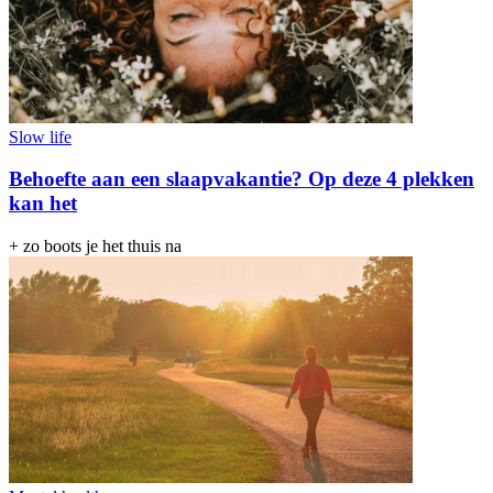
Slow life
Behoefte aan een slaapvakantie? Op deze 4 plekken
kan het
+ zo boots je het thuis na