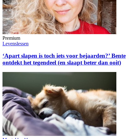
Premium
Levenslessen
‘Apart slapen is toch iets voor bejaarden?’ Bente
ontdekt het tegendeel (en slaapt beter dan ooit)