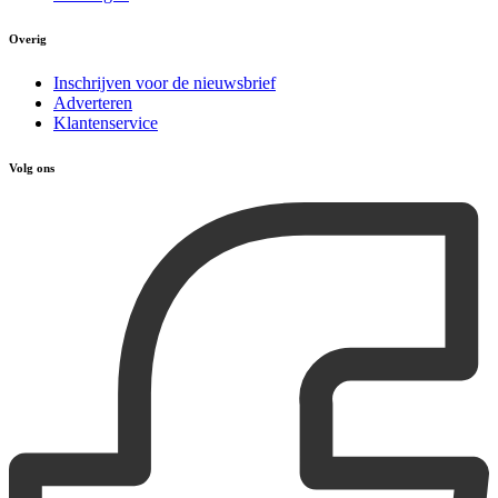
Overig
Inschrijven voor de nieuwsbrief
Adverteren
Klantenservice
Volg ons