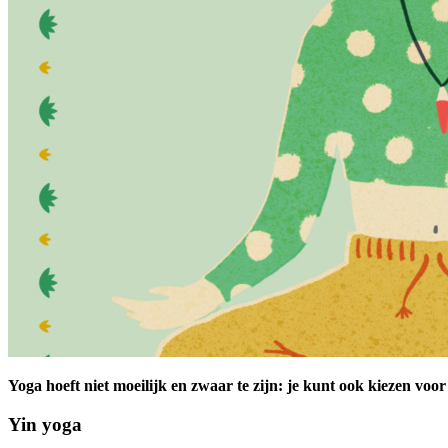
Yoga hoeft niet moeilijk en zwaar te zijn: je kunt ook kiezen voo
Yin yoga