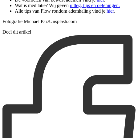
Wat is meditatie? Wij geven
uitleg, tips en oefeningen.
Alle tips van Flow rondom ademhaling vind je
hier
.
Fotografie Michael Paz/Unsplash.com
Deel dit artikel