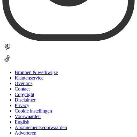
Bronnen & werkwijze
Klantenservice
Over ons
Contact
Copyright
Disclaimer
Privacy
Cookie instellingen
Voorwaarden
English
Abonnementsvoorwaarden
Adverteren