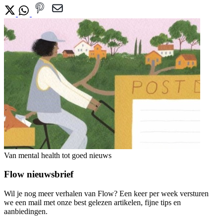
Van mental health tot goed nieuws
Flow nieuwsbrief
Wil je nog meer verhalen van Flow? Een keer per week versturen
we een mail met onze best gelezen artikelen, fijne tips en
aanbiedingen.