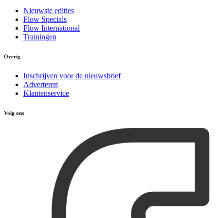
Nieuwste edities
Flow Specials
Flow International
Trainingen
Overig
Inschrijven voor de nieuwsbrief
Adverteren
Klantenservice
Volg ons