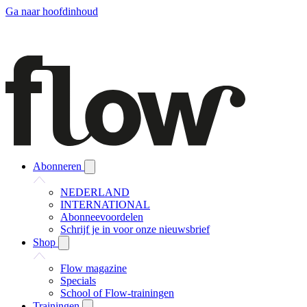
Ga naar hoofdinhoud
Abonneren
NEDERLAND
INTERNATIONAL
Abonneevoordelen
Schrijf je in voor onze nieuwsbrief
Shop
Flow magazine
Specials
School of Flow-trainingen
Trainingen