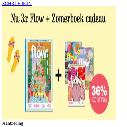
SCHRIJF JE IN
Aanbieding!