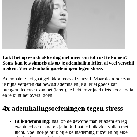
Lukt het op een drukke dag niet meer om tot rust te komen?
Soms kan iets simpels als op je ademhaling letten al veel verschil
maken.
Vier ademhalingsoefeningen tegen stress.
Ademhalen: het gaat gelukkig meestal vanzelf. Maar daardoor zou
je bijna vergeten dat bewust ademhalen je allerlei goeds kan
brengen. Iedereen kan het (leren), je hebt er vrijwel niets voor nodig
en je kunt het overal doen.
4x ademhalingsoefeningen tegen stress
Buikademhaling:
haal op de gewone manier adem en leg
eventueel een hand op je buik. Laat je buik zich vullen met
lucht. Voel hoe je buik bij elke inademing uitzet en bij elke