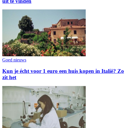
uit te vinden
Goed nieuws
Kun je écht voor 1 euro een huis kopen in Italië? Zo
zit het