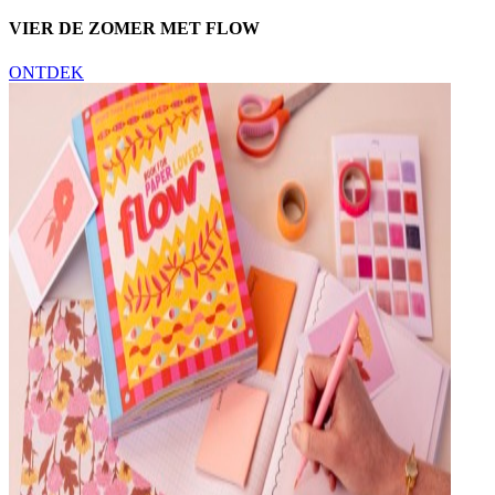
VIER DE ZOMER MET FLOW
ONTDEK