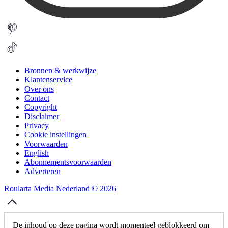
Bronnen & werkwijze
Klantenservice
Over ons
Contact
Copyright
Disclaimer
Privacy
Cookie instellingen
Voorwaarden
English
Abonnementsvoorwaarden
Adverteren
Roularta Media Nederland © 2026
De inhoud op deze pagina wordt momenteel geblokkeerd om