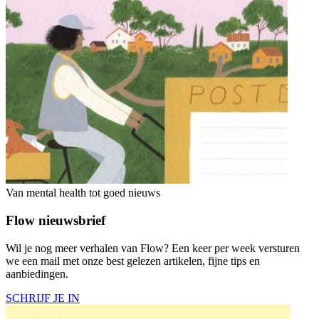
Van mental health tot goed nieuws
Flow nieuwsbrief
Wil je nog meer verhalen van Flow? Een keer per week versturen
we een mail met onze best gelezen artikelen, fijne tips en
aanbiedingen.
SCHRIJF JE IN