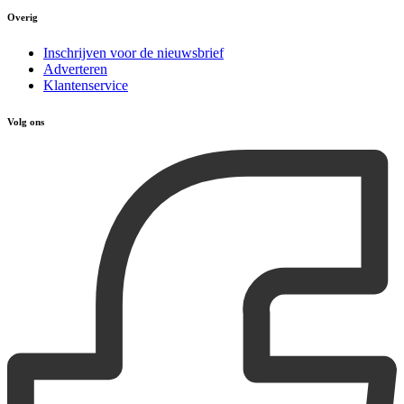
Overig
Inschrijven voor de nieuwsbrief
Adverteren
Klantenservice
Volg ons