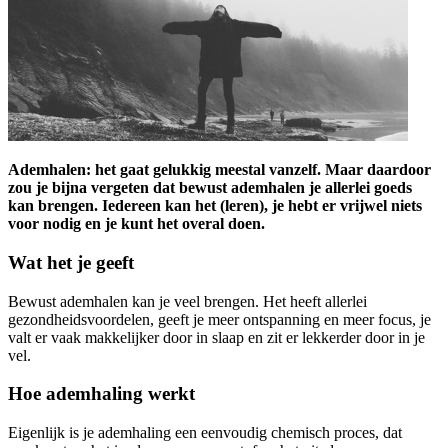
Ademhalen: het gaat gelukkig meestal vanzelf. Maar daardoor
zou je bijna vergeten dat bewust ademhalen je allerlei goeds
kan brengen. Iedereen kan het (leren), je hebt er vrijwel niets
voor nodig en je kunt het overal doen.
Wat het je geeft
Bewust ademhalen kan je veel brengen. Het heeft allerlei
gezondheidsvoordelen, geeft je meer ontspanning en meer focus, je
valt er vaak makkelijker door in slaap en zit er lekkerder door in je
vel.
Hoe ademhaling werkt
Eigenlijk is je ademhaling een eenvoudig chemisch proces, dat