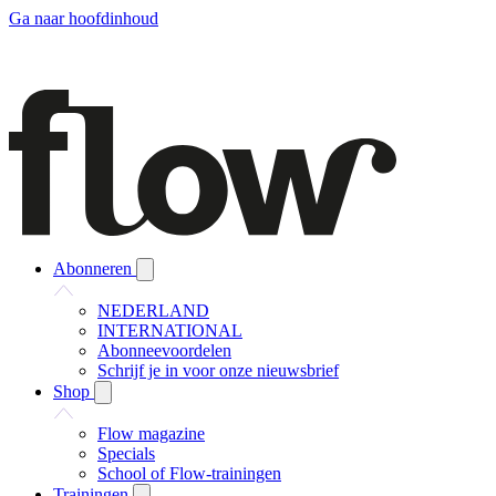
Ga naar hoofdinhoud
Abonneren
NEDERLAND
INTERNATIONAL
Abonneevoordelen
Schrijf je in voor onze nieuwsbrief
Shop
Flow magazine
Specials
School of Flow-trainingen
Trainingen