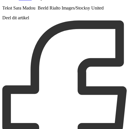
Tekst Sara Madou Beeld Rialto Images/Stocksy United
Deel dit artikel