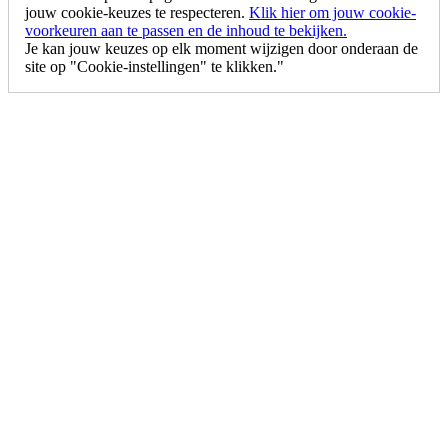
jouw cookie-keuzes te respecteren.
Klik hier om jouw cookie-
voorkeuren aan te passen en de inhoud te bekijken.
Je kan jouw keuzes op elk moment wijzigen door onderaan de
site op "Cookie-instellingen" te klikken."