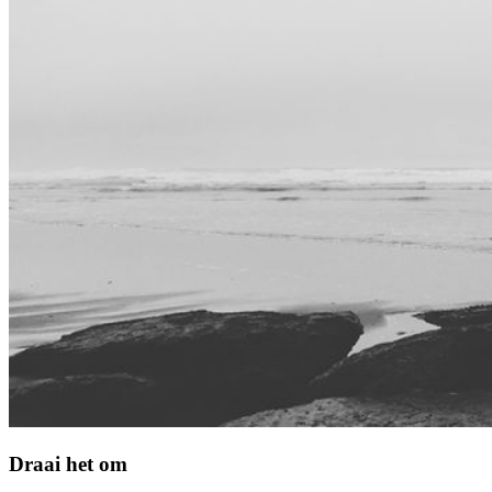
Draai het om