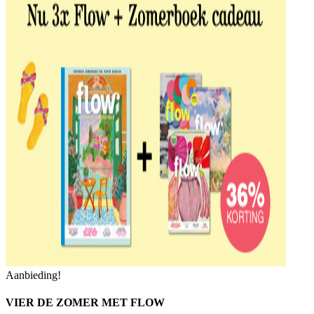
Aanbieding!
VIER DE ZOMER MET FLOW