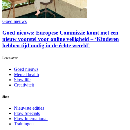
Goed nieuws
Goed nieuws: Europese Commissie komt met een
nieuw voorstel voor online veiligheid – ‘Kinderen
hebben tijd nodig in de échte wereld’
Lezen over
Goed nieuws
Mental health
Slow life
Creativiteit
Shop
Nieuwste edities
Flow Specials
Flow International
Trainingen