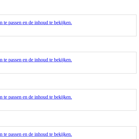
 te passen en de inhoud te bekijken.
 te passen en de inhoud te bekijken.
 te passen en de inhoud te bekijken.
 te passen en de inhoud te bekijken.