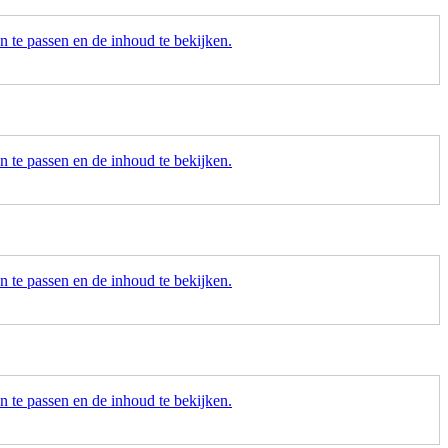
 te passen en de inhoud te bekijken.
 te passen en de inhoud te bekijken.
 te passen en de inhoud te bekijken.
 te passen en de inhoud te bekijken.