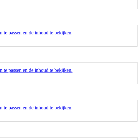
 te passen en de inhoud te bekijken.
 te passen en de inhoud te bekijken.
 te passen en de inhoud te bekijken.