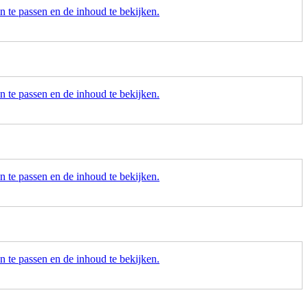
 te passen en de inhoud te bekijken.
 te passen en de inhoud te bekijken.
 te passen en de inhoud te bekijken.
 te passen en de inhoud te bekijken.