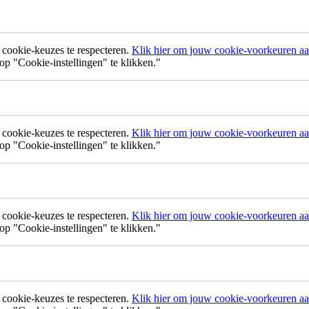
ookie-keuzes te respecteren.
Klik hier om jouw cookie-voorkeuren aan
p "Cookie-instellingen" te klikken."
ookie-keuzes te respecteren.
Klik hier om jouw cookie-voorkeuren aan
p "Cookie-instellingen" te klikken."
ookie-keuzes te respecteren.
Klik hier om jouw cookie-voorkeuren aan
p "Cookie-instellingen" te klikken."
ookie-keuzes te respecteren.
Klik hier om jouw cookie-voorkeuren aan