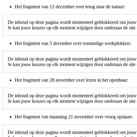
Het fragment van 12 december over terug naar de natuur:
De inhoud op deze pagina wordt momenteel geblokkeerd om jouw c
Je kan jouw keuzes op elk moment wijzigen door onderaan de site o
Het fragment van 5 december over rommelige werkplekken:
De inhoud op deze pagina wordt momenteel geblokkeerd om jouw c
Je kan jouw keuzes op elk moment wijzigen door onderaan de site o
Het fragment van 28 november over lezen in het openbaar:
De inhoud op deze pagina wordt momenteel geblokkeerd om jouw c
Je kan jouw keuzes op elk moment wijzigen door onderaan de site o
Het fragment van maandag 21 november over vroeg opstaan:
De inhoud op deze pagina wordt momenteel geblokkeerd om jouw c