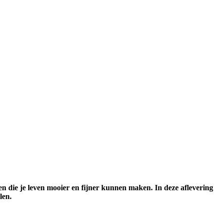
n die je leven mooier en fijner kunnen maken. In deze aflevering
len.