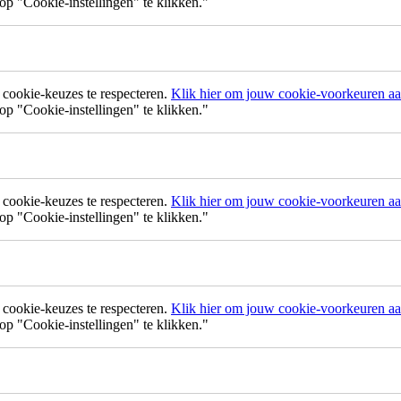
p "Cookie-instellingen" te klikken."
ookie-keuzes te respecteren.
Klik hier om jouw cookie-voorkeuren aan
p "Cookie-instellingen" te klikken."
ookie-keuzes te respecteren.
Klik hier om jouw cookie-voorkeuren aan
p "Cookie-instellingen" te klikken."
ookie-keuzes te respecteren.
Klik hier om jouw cookie-voorkeuren aan
p "Cookie-instellingen" te klikken."