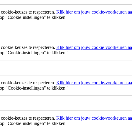
ookie-keuzes te respecteren.
Klik hier om jouw cookie-voorkeuren aan
p "Cookie-instellingen" te klikken."
ookie-keuzes te respecteren.
Klik hier om jouw cookie-voorkeuren aan
p "Cookie-instellingen" te klikken."
ookie-keuzes te respecteren.
Klik hier om jouw cookie-voorkeuren aan
p "Cookie-instellingen" te klikken."
ookie-keuzes te respecteren.
Klik hier om jouw cookie-voorkeuren aan
p "Cookie-instellingen" te klikken."