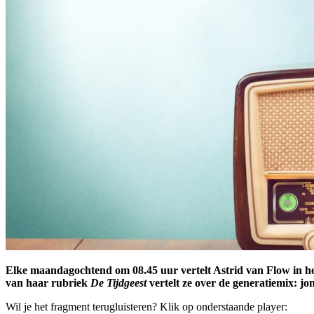
Elke maandagochtend om 08.45 uur vertelt Astrid van Flow in
van haar rubriek
De Tijdgeest
vertelt ze over de generatiemix: jo
Wil je het fragment terugluisteren? Klik op onderstaande player: