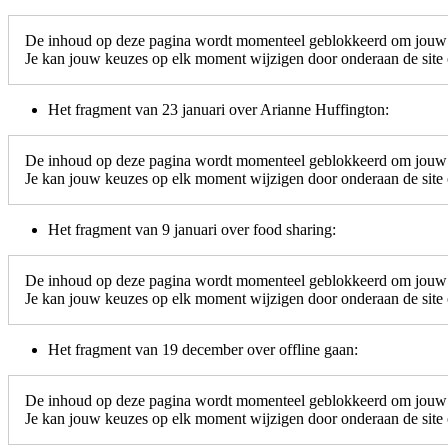
De inhoud op deze pagina wordt momenteel geblokkeerd om jouw c
Je kan jouw keuzes op elk moment wijzigen door onderaan de site o
Het fragment van 23 januari over Arianne Huffington:
De inhoud op deze pagina wordt momenteel geblokkeerd om jouw c
Je kan jouw keuzes op elk moment wijzigen door onderaan de site o
Het fragment van 9 januari over food sharing:
De inhoud op deze pagina wordt momenteel geblokkeerd om jouw c
Je kan jouw keuzes op elk moment wijzigen door onderaan de site o
Het fragment van 19 december over offline gaan:
De inhoud op deze pagina wordt momenteel geblokkeerd om jouw c
Je kan jouw keuzes op elk moment wijzigen door onderaan de site o