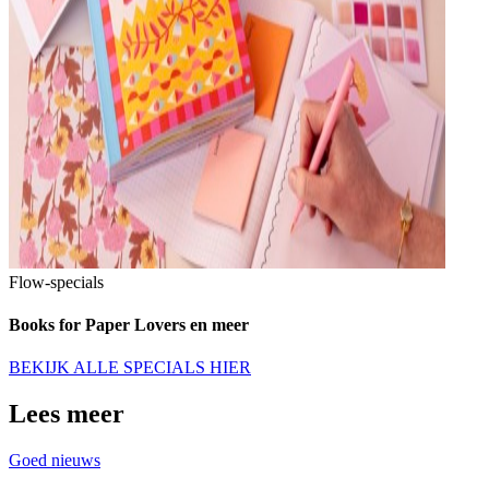
Flow-specials
Books for Paper Lovers en meer
BEKIJK ALLE SPECIALS HIER
Lees meer
Goed nieuws