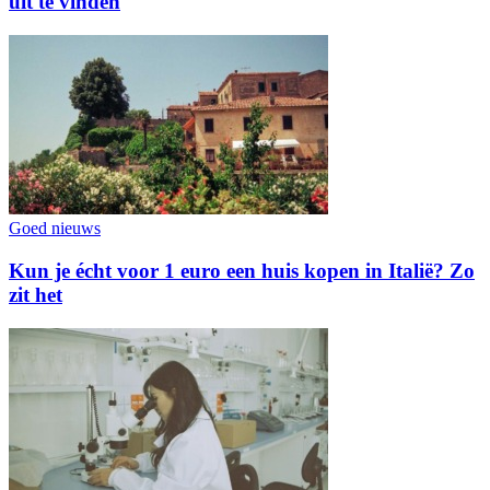
uit te vinden
Goed nieuws
Kun je écht voor 1 euro een huis kopen in Italië? Zo
zit het