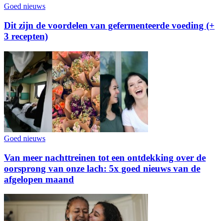
Goed nieuws
Dit zijn de voordelen van gefermenteerde voeding (+
3 recepten)
Goed nieuws
Van meer nachttreinen tot een ontdekking over de
oorsprong van onze lach: 5x goed nieuws van de
afgelopen maand