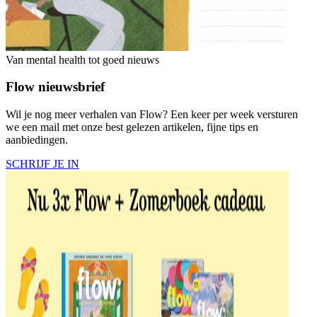
Van mental health tot goed nieuws
Flow nieuwsbrief
Wil je nog meer verhalen van Flow? Een keer per week versturen
we een mail met onze best gelezen artikelen, fijne tips en
aanbiedingen.
SCHRIJF JE IN