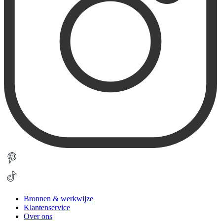
Bronnen & werkwijze
Klantenservice
Over ons