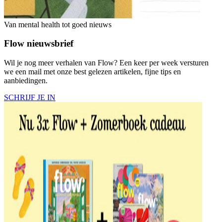
Van mental health tot goed nieuws
Flow nieuwsbrief
Wil je nog meer verhalen van Flow? Een keer per week versturen
we een mail met onze best gelezen artikelen, fijne tips en
aanbiedingen.
SCHRIJF JE IN