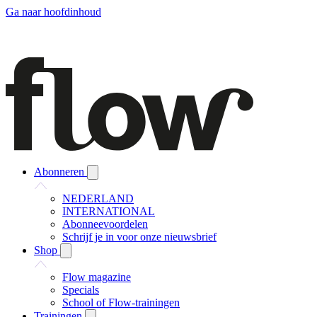
Ga naar hoofdinhoud
Abonneren
NEDERLAND
INTERNATIONAL
Abonneevoordelen
Schrijf je in voor onze nieuwsbrief
Shop
Flow magazine
Specials
School of Flow-trainingen
Trainingen