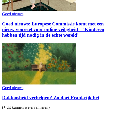
Goed nieuws
Goed nieuws: Europese Commissie komt met een
nieuw voorstel voor online veiligheid – ‘Kinderen
hebben tijd nodig in de échte wereld’
Goed nieuws
Dakloosheid verhelpen? Zo doet Frankrijk het
(+ dit kunnen we ervan leren)