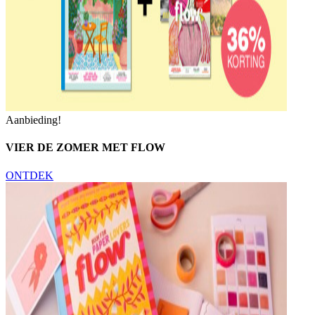
Aanbieding!
VIER DE ZOMER MET FLOW
ONTDEK