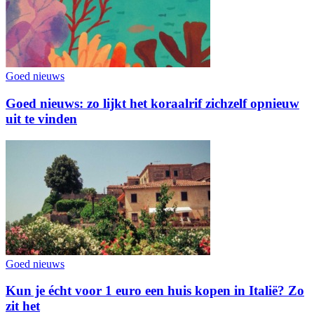
Goed nieuws
Goed nieuws: zo lijkt het koraalrif zichzelf opnieuw
uit te vinden
Goed nieuws
Kun je écht voor 1 euro een huis kopen in Italië? Zo
zit het