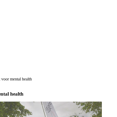
 voor mental health
ntal health