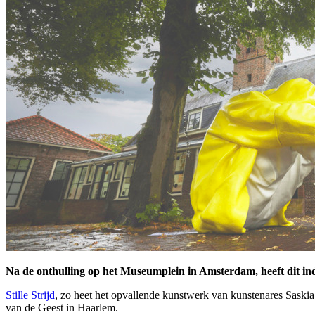
Na de onthulling op het Museumplein in Amsterdam, heeft dit 
Stille Strijd
, zo heet het opvallende kunstwerk van kunstenares Saskia
van de Geest in Haarlem.