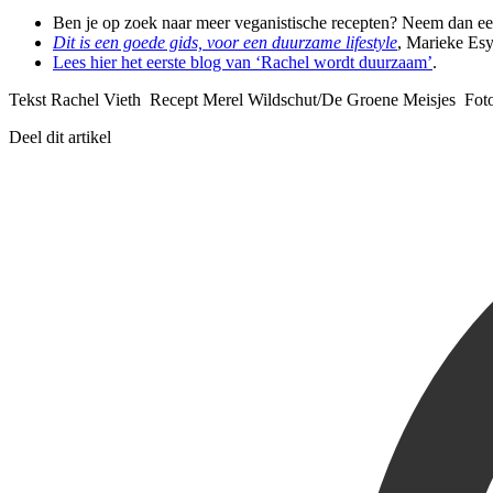
Ben je op zoek naar meer veganistische recepten? Neem dan ee
Dit is een goede gids, voor een duurzame lifestyle
, Marieke Esy
Lees hier het eerste blog van ‘Rachel wordt duurzaam’
.
Tekst Rachel Vieth Recept Merel Wildschut/De Groene Meisjes Fot
Deel dit artikel