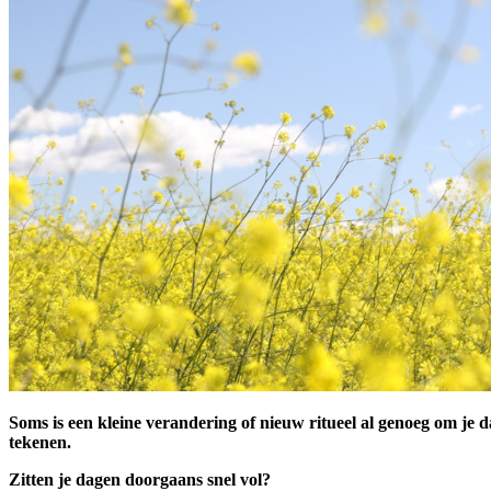
Soms is een kleine verandering of nieuw ritueel al genoeg om je da
tekenen.
Zitten je dagen doorgaans snel vol?