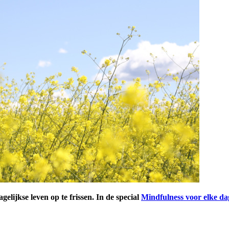
gelijkse leven op te frissen. In de special
Mindfulness voor elke da