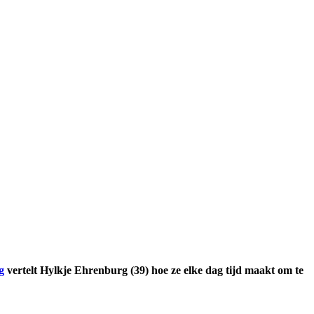
g
vertelt Hylkje Ehrenburg (39) hoe ze elke dag tijd maakt om te