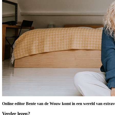
Online editor Bente van de Wouw komt in een wereld van extraverten
Verder lezen?