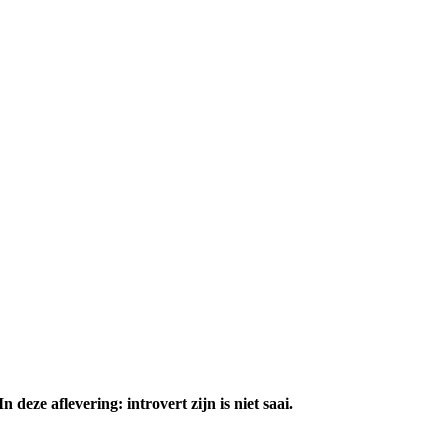
deze aflevering: introvert zijn is niet saai.