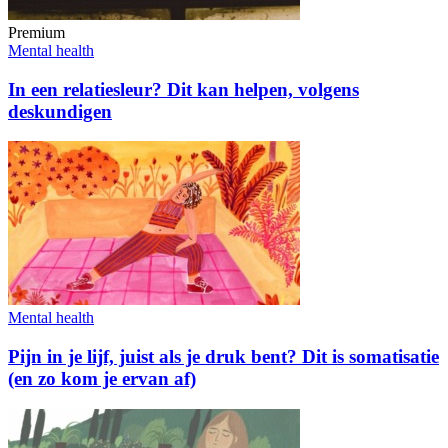
Premium
Mental health
In een relatiesleur? Dit kan helpen, volgens
deskundigen
Mental health
Pijn in je lijf, juist als je druk bent? Dit is somatisatie
(en zo kom je ervan af)