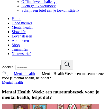
Offline leven challenge
Klein geluk werkboek
Schrijf een brief aan je toekomstige ik
Home
Goed nieuws
Mental health
Slow life
Levenslessen
Abonneren
Shop
Trainingen
Nieuwsbrief
Zoeken:
Mental health
Mental Health Week: een museumbezoek
voor je mental health, helpt dat?
Mental health
Mental Health Week: een museumbezoek voor je
mental health, helpt dat?