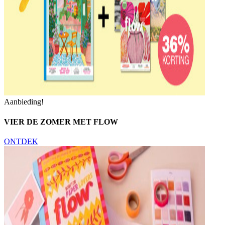
Aanbieding!
VIER DE ZOMER MET FLOW
ONTDEK