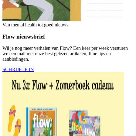
Van mental health tot goed nieuws
Flow nieuwsbrief
Wil je nog meer verhalen van Flow? Een keer per week versturen
we een mail met onze best gelezen artikelen, fijne tips en
aanbiedingen.
SCHRIJF JE IN