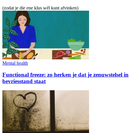
(zodat je die ene klus wél kunt afvinken)
Mental health
Functional freeze: zo herken je dat je zenuwstelsel in
bevriesstand staat