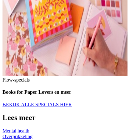
Flow-specials
Books for Paper Lovers en meer
BEKIJK ALLE SPECIALS HIER
Lees meer
Mental health
Overprikkeling