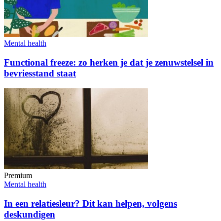
Mental health
Functional freeze: zo herken je dat je zenuwstelsel in
bevriesstand staat
Premium
Mental health
In een relatiesleur? Dit kan helpen, volgens
deskundigen