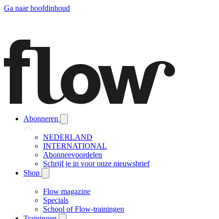
Ga naar hoofdinhoud
Abonneren
NEDERLAND
INTERNATIONAL
Abonneevoordelen
Schrijf je in voor onze nieuwsbrief
Shop
Flow magazine
Specials
School of Flow-trainingen
Trainingen