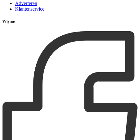
Adverteren
Klantenservice
Volg ons