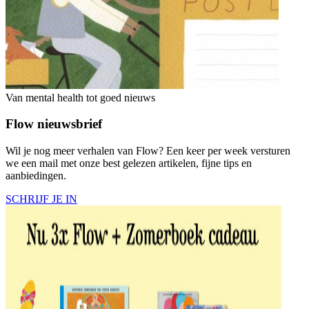
Van mental health tot goed nieuws
Flow nieuwsbrief
Wil je nog meer verhalen van Flow? Een keer per week versturen
we een mail met onze best gelezen artikelen, fijne tips en
aanbiedingen.
SCHRIJF JE IN