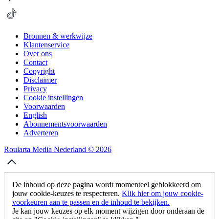
Bronnen & werkwijze
Klantenservice
Over ons
Contact
Copyright
Disclaimer
Privacy
Cookie instellingen
Voorwaarden
English
Abonnementsvoorwaarden
Adverteren
Roularta Media Nederland © 2026
De inhoud op deze pagina wordt momenteel geblokkeerd om
jouw cookie-keuzes te respecteren.
Klik hier om jouw cookie-
voorkeuren aan te passen en de inhoud te bekijken.
Je kan jouw keuzes op elk moment wijzigen door onderaan de