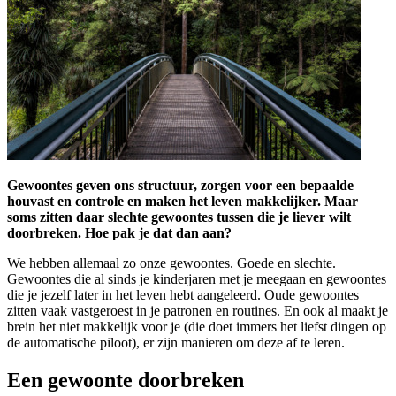
Gewoontes geven ons structuur, zorgen voor een bepaalde
houvast en controle en maken het leven makkelijker. Maar
soms zitten daar slechte gewoontes tussen die je liever wilt
doorbreken. Hoe pak je dat dan aan?
We hebben allemaal zo onze gewoontes. Goede en slechte.
Gewoontes die al sinds je kinderjaren met je meegaan en gewoontes
die je jezelf later in het leven hebt aangeleerd. Oude gewoontes
zitten vaak vastgeroest in je patronen en routines. En ook al maakt je
brein het niet makkelijk voor je (die doet immers het liefst dingen op
de automatische piloot), er zijn manieren om deze af te leren.
Een gewoonte doorbreken