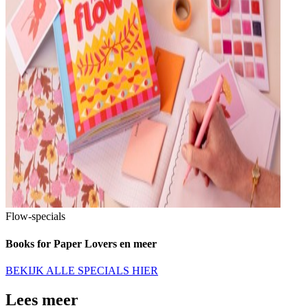
Flow-specials
Books for Paper Lovers en meer
BEKIJK ALLE SPECIALS HIER
Lees meer