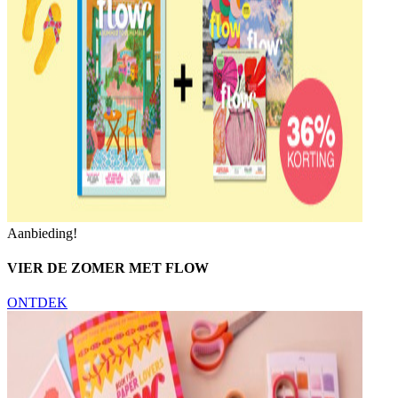
Aanbieding!
VIER DE ZOMER MET FLOW
ONTDEK