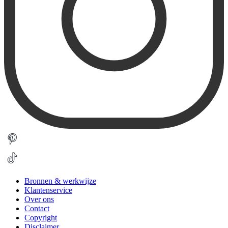
Bronnen & werkwijze
Klantenservice
Over ons
Contact
Copyright
Disclaimer