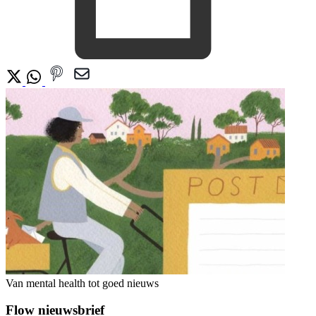
Van mental health tot goed nieuws
Flow nieuwsbrief