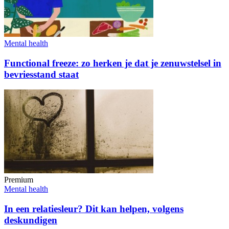
Mental health
Functional freeze: zo herken je dat je zenuwstelsel in
bevriesstand staat
Premium
Mental health
In een relatiesleur? Dit kan helpen, volgens
deskundigen