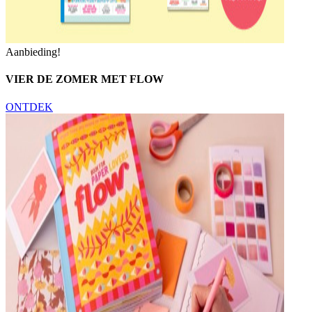
Aanbieding!
VIER DE ZOMER MET FLOW
ONTDEK