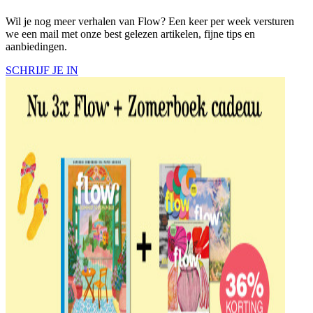
Wil je nog meer verhalen van Flow? Een keer per week versturen
we een mail met onze best gelezen artikelen, fijne tips en
aanbiedingen.
SCHRIJF JE IN