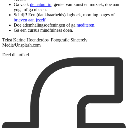
Ga vaak
de natuur in
, geniet van kunst en muziek, doe aan
yoga of ga niksen.
Schrijf! Een (dankbaarheids)dagboek, morning pages of
brieven aan jezelf
.
Doe ademhalingsoefeningen of ga
mediteren
.
Ga een cursus mindfulness doen.
Tekst Karine Hoenderdos Fotografie Sincerely
Media/Unsplash.com
Deel dit artikel