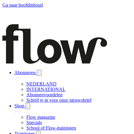
Ga naar hoofdinhoud
Abonneren
NEDERLAND
INTERNATIONAL
Abonneevoordelen
Schrijf je in voor onze nieuwsbrief
Shop
Flow magazine
Specials
School of Flow-trainingen
Trainingen