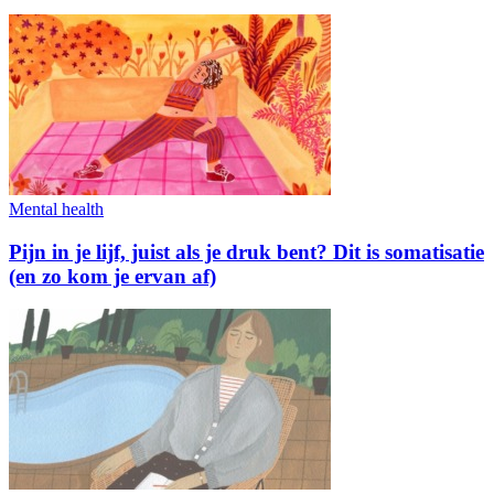
Mental health
Pijn in je lijf, juist als je druk bent? Dit is somatisatie
(en zo kom je ervan af)