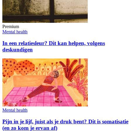
Premium
Mental health
In een relatiesleur? Dit kan helpen, volgens
deskundigen
Mental health
Pijn in je lijf, juist als je druk bent? Dit is somatisatie
(en zo kom je ervan af)