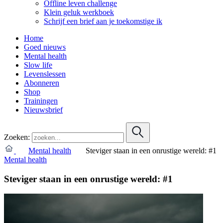
Offline leven challenge
Klein geluk werkboek
Schrijf een brief aan je toekomstige ik
Home
Goed nieuws
Mental health
Slow life
Levenslessen
Abonneren
Shop
Trainingen
Nieuwsbrief
Zoeken:
Mental health
Steviger staan in een onrustige wereld: #1
Mental health
Steviger staan in een onrustige wereld: #1