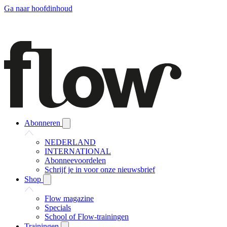
Ga naar hoofdinhoud
Abonneren
NEDERLAND
INTERNATIONAL
Abonneevoordelen
Schrijf je in voor onze nieuwsbrief
Shop
Flow magazine
Specials
School of Flow-trainingen
Trainingen