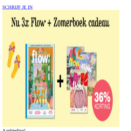
SCHRIJF JE IN
Aanbieding!