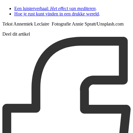
Een luisterverhaal:
Het effect van mediteren
.
Hoe je rust kunt vinden in een drukke wereld
.
Tekst Annemiek Leclaire Fotografie Annie Spratt/Unsplash.com
Deel dit artikel