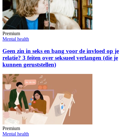
Premium
Mental health
Geen zin in seks en bang voor de invloed op je
relatie? 3 feiten over seksueel verlangen (die je
kunnen geruststellen)
Premium
Mental health