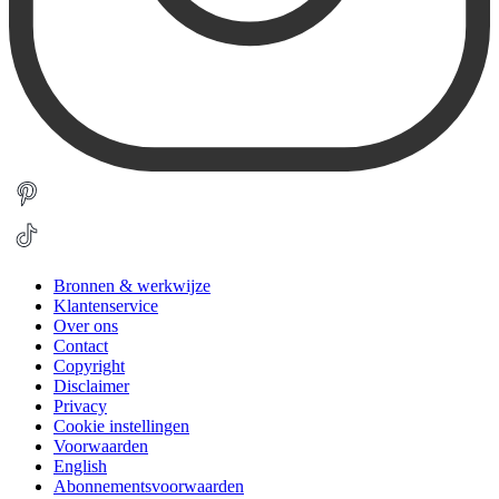
Bronnen & werkwijze
Klantenservice
Over ons
Contact
Copyright
Disclaimer
Privacy
Cookie instellingen
Voorwaarden
English
Abonnementsvoorwaarden