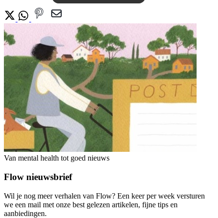
Van mental health tot goed nieuws
Flow nieuwsbrief
Wil je nog meer verhalen van Flow? Een keer per week versturen
we een mail met onze best gelezen artikelen, fijne tips en
aanbiedingen.