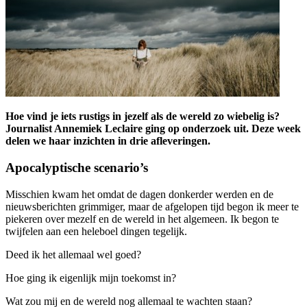
Hoe vind je iets rustigs in jezelf als de wereld zo wiebelig is?
Journalist Annemiek Leclaire ging op onderzoek uit. Deze week
delen we haar inzichten in drie afleveringen.
Apocalyptische scenario’s
Misschien kwam het omdat de dagen donkerder werden en de
nieuwsberichten grimmiger, maar de afgelopen tijd begon ik meer te
piekeren over mezelf en de wereld in het algemeen. Ik begon te
twijfelen aan een heleboel dingen tegelijk.
Deed ik het allemaal wel goed?
Hoe ging ik eigenlijk mijn toekomst in?
Wat zou mij en de wereld nog allemaal te wachten staan?