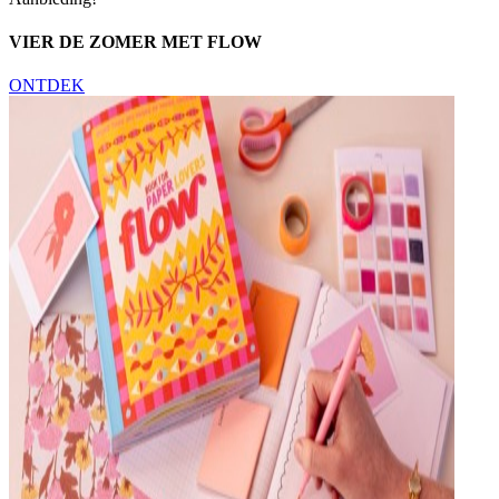
VIER DE ZOMER MET FLOW
ONTDEK