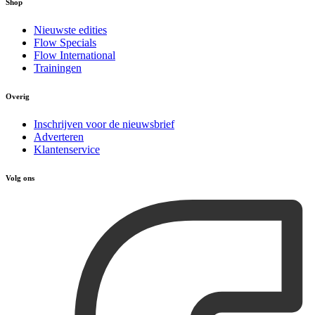
Shop
Nieuwste edities
Flow Specials
Flow International
Trainingen
Overig
Inschrijven voor de nieuwsbrief
Adverteren
Klantenservice
Volg ons