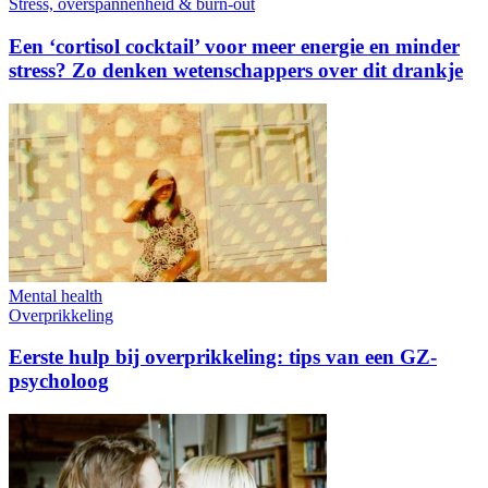
Stress, overspannenheid & burn-out
Een ‘cortisol cocktail’ voor meer energie en minder
stress? Zo denken wetenschappers over dit drankje
Mental health
Overprikkeling
Eerste hulp bij overprikkeling: tips van een GZ-
psycholoog